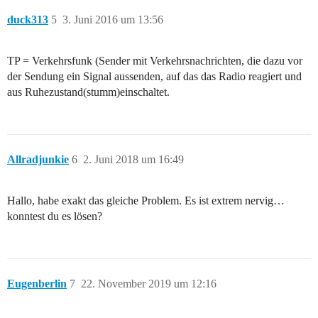
duck313
5
3. Juni 2016 um 13:56
TP = Verkehrsfunk (Sender mit Verkehrsnachrichten, die dazu vor
der Sendung ein Signal aussenden, auf das das Radio reagiert und
aus Ruhezustand(stumm)einschaltet.
Allradjunkie
6
2. Juni 2018 um 16:49
Hallo, habe exakt das gleiche Problem. Es ist extrem nervig…
konntest du es lösen?
Eugenberlin
7
22. November 2019 um 12:16