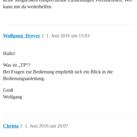
kann mir da weiterhelfen.
Wolfgang_Dreyer
2
1. Juni 2016 um 15:03
Hallo!
Was ist „TP“?
Bei Fragen zur Bedienung empfiehlt sich ein Blick in die
Bedienungsanleitung.
Gruß
Wolfgang
Christa
3
1. Juni 2016 um 20:07