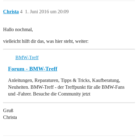
Christa
4
1. Juni 2016 um 20:09
Hallo nochmal,
vielleicht hilft dir das, was hier steht, weiter:
BMW-Treff
Forum - BMW-Treff
Anleitungen, Reparaturen, Tipps & Tricks, Kaufberatung,
Neuheiten. BMW-Treff - der Treffpunkt für alle BMW-Fans
und -Fahrer. Besuche die Community jetzt
Gruß
Christa