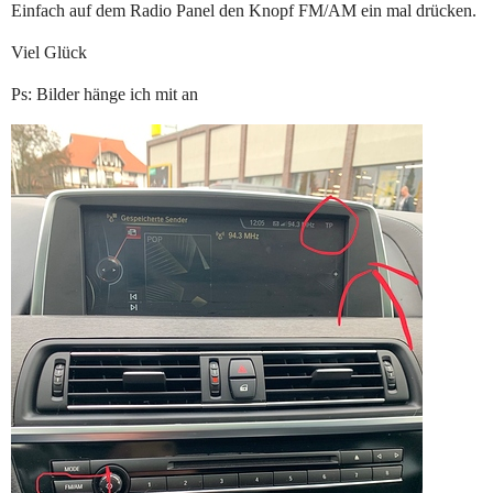
Einfach auf dem Radio Panel den Knopf FM/AM ein mal drücken.
Viel Glück
Ps: Bilder hänge ich mit an