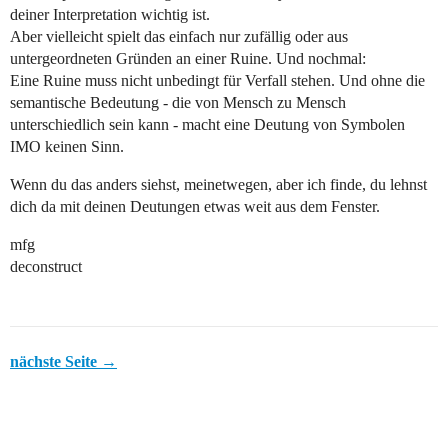
deiner Interpretation wichtig ist.
Aber vielleicht spielt das einfach nur zufällig oder aus
untergeordneten Gründen an einer Ruine. Und nochmal:
Eine Ruine muss nicht unbedingt für Verfall stehen. Und ohne die
semantische Bedeutung - die von Mensch zu Mensch
unterschiedlich sein kann - macht eine Deutung von Symbolen
IMO keinen Sinn.
Wenn du das anders siehst, meinetwegen, aber ich finde, du lehnst
dich da mit deinen Deutungen etwas weit aus dem Fenster.
mfg
deconstruct
nächste Seite →