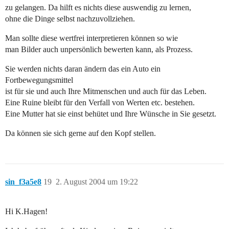
zu gelangen. Da hilft es nichts diese auswendig zu lernen,
ohne die Dinge selbst nachzuvollziehen.
Man sollte diese wertfrei interpretieren können so wie
man Bilder auch unpersönlich bewerten kann, als Prozess.
Sie werden nichts daran ändern das ein Auto ein
Fortbewegungsmittel
ist für sie und auch Ihre Mitmenschen und auch für das Leben.
Eine Ruine bleibt für den Verfall von Werten etc. bestehen.
Eine Mutter hat sie einst behütet und Ihre Wünsche in Sie gesetzt.
Da können sie sich gerne auf den Kopf stellen.
sin_f3a5e8
19
2. August 2004 um 19:22
Hi K.Hagen!