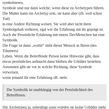
symbolsieren,
Symbole sind nur dann welche, wenn diese zu Archetypen führen.
Die Mutter kann ein Archetyp sein, sie kann aber (zb. weil schon
Tod)
in eine Andere Richtung weisen. Sie wird aber nicht ihren
Symbolgehalt verlieren, egal wie die Erfahrung mit ihr geprägt ist.
Auch die Persönliche Erfahrung mit einem Tier/Menschen hat eine
Symbolik.
Die Frage ist dann „wofür“ steht dieser Mensch in Ihrem (des
Träumers)
Leben. Wenn die Betreffende Person keine Hinweise gibt, dass
etwas persönliches auftaucht dann bleiben die Urbilder bestehen.
Ansonsten gibt sie vor in welche Richtung, diese Symbole
verweisen,
wenn jemand für eine Erfahrung zB. steht.
Die Symbolik ist unabhängig von der Persönlichkeit des
Betroffenen.
Die Archetypen ja, unbedingt sonst würden sie keine Urbilder mehr