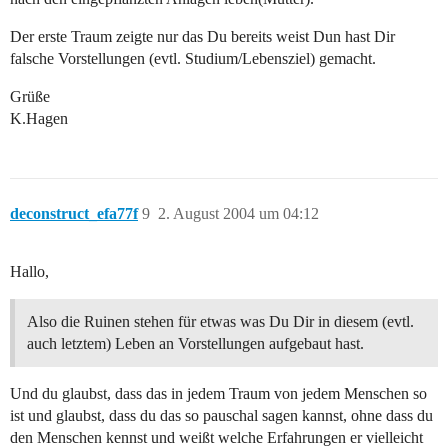
Der erste Traum zeigte nur das Du bereits weist Dun hast Dir
falsche Vorstellungen (evtl. Studium/Lebensziel) gemacht.
Grüße
K.Hagen
deconstruct_efa77f
9
2. August 2004 um 04:12
Hallo,
Also die Ruinen stehen für etwas was Du Dir in diesem (evtl.
auch letztem) Leben an Vorstellungen aufgebaut hast.
Und du glaubst, dass das in jedem Traum von jedem Menschen so
ist und glaubst, dass du das so pauschal sagen kannst, ohne dass du
den Menschen kennst und weißt welche Erfahrungen er vielleicht