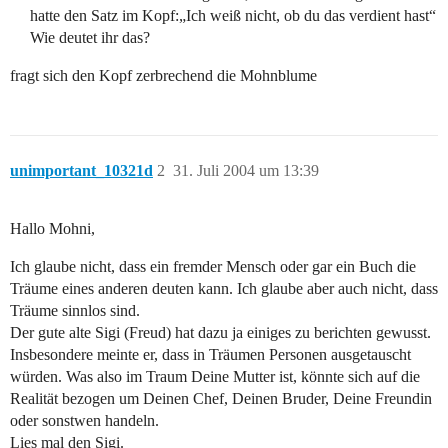
hatte den Satz im Kopf:„Ich weiß nicht, ob du das verdient hast“
Wie deutet ihr das?
fragt sich den Kopf zerbrechend die Mohnblume
unimportant_10321d
2
31. Juli 2004 um 13:39
Hallo Mohni,
Ich glaube nicht, dass ein fremder Mensch oder gar ein Buch die
Träume eines anderen deuten kann. Ich glaube aber auch nicht, dass
Träume sinnlos sind.
Der gute alte Sigi (Freud) hat dazu ja einiges zu berichten gewusst.
Insbesondere meinte er, dass in Träumen Personen ausgetauscht
würden. Was also im Traum Deine Mutter ist, könnte sich auf die
Realität bezogen um Deinen Chef, Deinen Bruder, Deine Freundin
oder sonstwen handeln.
Lies mal den Sigi.