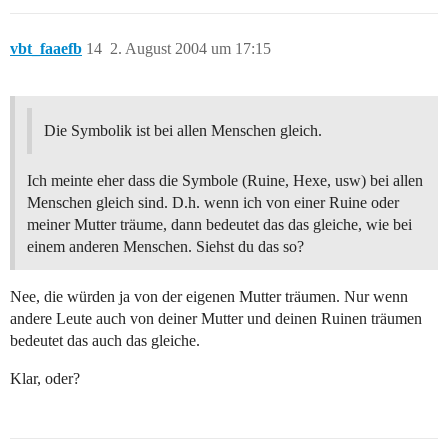
vbt_faaefb
14
2. August 2004 um 17:15
Die Symbolik ist bei allen Menschen gleich.
Ich meinte eher dass die Symbole (Ruine, Hexe, usw) bei allen
Menschen gleich sind. D.h. wenn ich von einer Ruine oder
meiner Mutter träume, dann bedeutet das das gleiche, wie bei
einem anderen Menschen. Siehst du das so?
Nee, die würden ja von der eigenen Mutter träumen. Nur wenn
andere Leute auch von deiner Mutter und deinen Ruinen träumen
bedeutet das auch das gleiche.
Klar, oder?