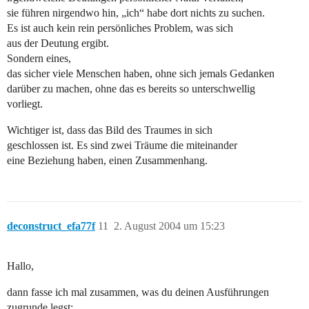
sie führen nirgendwo hin, „ich“ habe dort nichts zu suchen.
Es ist auch kein rein persönliches Problem, was sich
aus der Deutung ergibt.
Sondern eines,
das sicher viele Menschen haben, ohne sich jemals Gedanken
darüber zu machen, ohne das es bereits so unterschwellig
vorliegt.
Wichtiger ist, dass das Bild des Traumes in sich
geschlossen ist. Es sind zwei Träume die miteinander
eine Beziehung haben, einen Zusammenhang.
deconstruct_efa77f
11
2. August 2004 um 15:23
Hallo,
dann fasse ich mal zusammen, was du deinen Ausführungen
zugrunde legst: