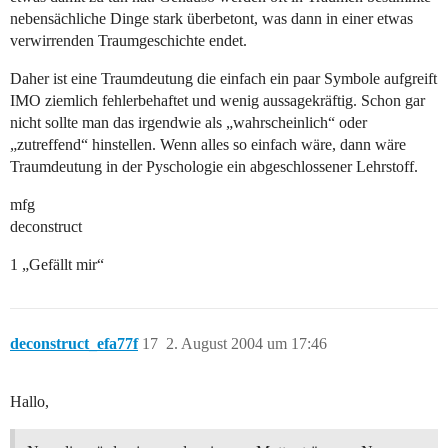
nebensächliche Dinge stark überbetont, was dann in einer etwas
verwirrenden Traumgeschichte endet.
Daher ist eine Traumdeutung die einfach ein paar Symbole aufgreift
IMO ziemlich fehlerbehaftet und wenig aussagekräftig. Schon gar
nicht sollte man das irgendwie als „wahrscheinlich“ oder
„zutreffend“ hinstellen. Wenn alles so einfach wäre, dann wäre
Traumdeutung in der Pyschologie ein abgeschlossener Lehrstoff.
mfg
deconstruct
1 „Gefällt mir“
deconstruct_efa77f
17
2. August 2004 um 17:46
Hallo,