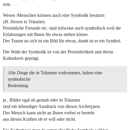
sein.
Wesen /Menschen können auch eine Symbolik besitzen
zB. Hexen in Träumen.
Persönliche Freunde etc. sind teilweise auch symbolisch weil die
Erfahrungen mit Ihnen für etwas stehen könne.
Der Traum an sich ist ein Bild für etwas, damit ist er ein Symbol.
Die Wahl der Symbolik ist von der Persönlichkeit und ihrem
Kulturkreis geprägt.
Alle Dinge die in Träumen vorkommen, haben eine
symbolische
Bedeutung.
ja , Bilder egal ob gemalt oder in Träumen
sind ein lebendiger Ausdruck von diesen Archetypen.
Der Mensch kann nicht an Ihnen vorbei er besteht
aus diesen Kräften ob er will oder nicht.