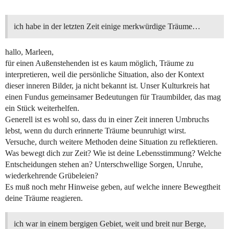
ich habe in der letzten Zeit einige merkwürdige Träume…
hallo, Marleen,
für einen Außenstehenden ist es kaum möglich, Träume zu
interpretieren, weil die persönliche Situation, also der Kontext
dieser inneren Bilder, ja nicht bekannt ist. Unser Kulturkreis hat
einen Fundus gemeinsamer Bedeutungen für Traumbilder, das mag
ein Stück weiterhelfen.
Generell ist es wohl so, dass du in einer Zeit inneren Umbruchs
lebst, wenn du durch erinnerte Träume beunruhigt wirst.
Versuche, durch weitere Methoden deine Situation zu reflektieren.
Was bewegt dich zur Zeit? Wie ist deine Lebensstimmung? Welche
Entscheidungen stehen an? Unterschwellige Sorgen, Unruhe,
wiederkehrende Grübeleien?
Es muß noch mehr Hinweise geben, auf welche innere Bewegtheit
deine Träume reagieren.
ich war in einem bergigen Gebiet, weit und breit nur Berge,