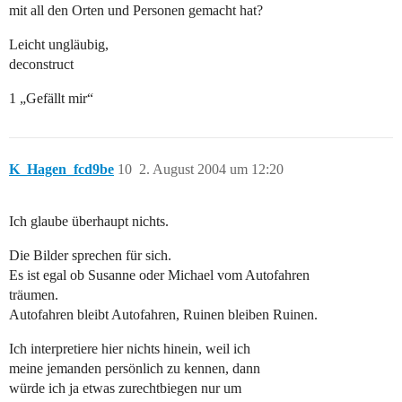
mit all den Orten und Personen gemacht hat?
Leicht ungläubig,
deconstruct
1 „Gefällt mir“
K_Hagen_fcd9be
10
2. August 2004 um 12:20
Ich glaube überhaupt nichts.
Die Bilder sprechen für sich.
Es ist egal ob Susanne oder Michael vom Autofahren
träumen.
Autofahren bleibt Autofahren, Ruinen bleiben Ruinen.
Ich interpretiere hier nichts hinein, weil ich
meine jemanden persönlich zu kennen, dann
würde ich ja etwas zurechtbiegen nur um