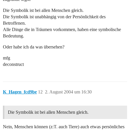
Die Symbolik ist bei allen Menschen gleich.
Die Symbolik ist unabhängig von der Persönlichkeit des
Betroffenen.
Alle Dinge die in Träumen vorkommen, haben eine symbolische
Bedeutung.
Oder habe ich da was übersehen?
mfg
deconstruct
K_Hagen_fcd9be
12
2. August 2004 um 16:30
Die Symbolik ist bei allen Menschen gleich.
Nein, Menschen können (z:T. auch Tiere) auch etwas persönliches