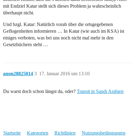
mit Endziel Katar stellt sich dieses Problem ja wahrscheinlich
überhaupt nicht.
Und bzgl. Katar: Natürlich vorab über die ortsgegebenen
Geflogenheiten informieren … In Katar (wie auch im KSA) ist
einiges verboten, was bei uns noch nicht mal mehr in den
Gesetzbüchern steht …
anon28825014
3
17. Januar 2016 um 13:10
Du warst doch schon längst da, oder?
Transit in Saudi Arabien
Startseite
Kategorien
Richtlinien
Nutzungsbedingungen