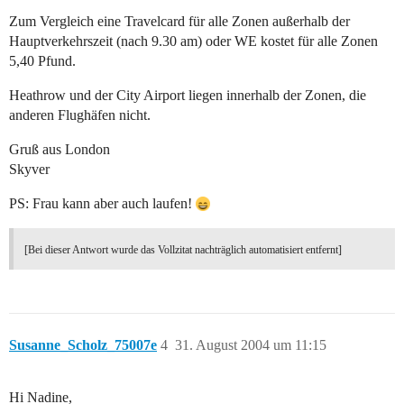
Zum Vergleich eine Travelcard für alle Zonen außerhalb der
Hauptverkehrszeit (nach 9.30 am) oder WE kostet für alle Zonen
5,40 Pfund.
Heathrow und der City Airport liegen innerhalb der Zonen, die
anderen Flughäfen nicht.
Gruß aus London
Skyver
PS: Frau kann aber auch laufen!
[Bei dieser Antwort wurde das Vollzitat nachträglich automatisiert entfernt]
Susanne_Scholz_75007e
4
31. August 2004 um 11:15
Hi Nadine,