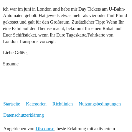
ich war im juni in London und habe mir Day Tickets am U-Bahn-
Automaten geholt. Hat jeweils etwas mehr als vier oder fünf Pfund
gekostet und galt für den Großraum. Zusätzlicher Tipp: Wenn Ihr
eine Fahrt auf der Themse macht, bekommt Ihr einen Rabatt auf
Euer Schiffsticket, wenn Ihr Eure Tageskarte/Fahrkarte von
London Transports vorzeigt.
Liebe Grüße,
Susanne
Startseite
Kategorien
Richtlinien
Nutzungsbedingungen
Datenschutzerklärung
Angetrieben von
Discourse
, beste Erfahrung mit aktiviertem