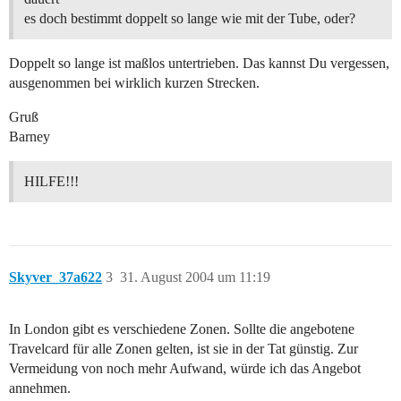
es doch bestimmt doppelt so lange wie mit der Tube, oder?
Doppelt so lange ist maßlos untertrieben. Das kannst Du vergessen,
ausgenommen bei wirklich kurzen Strecken.
Gruß
Barney
HILFE!!!
Skyver_37a622
3
31. August 2004 um 11:19
In London gibt es verschiedene Zonen. Sollte die angebotene
Travelcard für alle Zonen gelten, ist sie in der Tat günstig. Zur
Vermeidung von noch mehr Aufwand, würde ich das Angebot
annehmen.