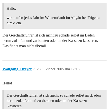
Hallo,
wir kaufen jedes Jahr im Winterurlaub im Allgäu bei Trigema
direkt ein.
Der Geschäftsführer ist sich nicht zu schade selbst im Laden
herumzulaufen und zu beraten oder an der Kasse zu kassieren.
Das findet man nicht überall.
Wolfgang_Dreyer
7
23. Oktober 2005 um 17:15
Hallo!
Der Geschäftsführer ist sich :nicht zu schade selbst im :Laden
herumzulaufen und zu :beraten oder an der Kasse zu
:kassieren.