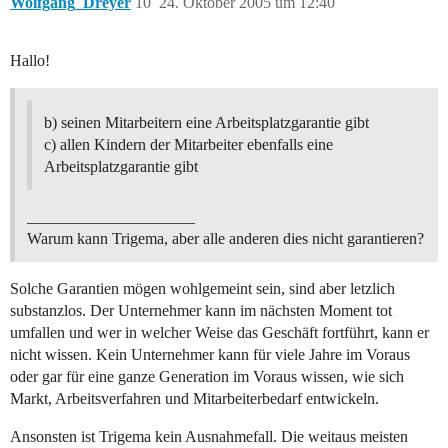
Wolfgang_Dreyer
10
24. Oktober 2005 um 12:40
Hallo!
b) seinen Mitarbeitern eine Arbeitsplatzgarantie gibt
c) allen Kindern der Mitarbeiter ebenfalls eine
Arbeitsplatzgarantie gibt
_____________________
Warum kann Trigema, aber alle anderen dies nicht garantieren?
Solche Garantien mögen wohlgemeint sein, sind aber letzlich
substanzlos. Der Unternehmer kann im nächsten Moment tot
umfallen und wer in welcher Weise das Geschäft fortführt, kann er
nicht wissen. Kein Unternehmer kann für viele Jahre im Voraus
oder gar für eine ganze Generation im Voraus wissen, wie sich
Markt, Arbeitsverfahren und Mitarbeiterbedarf entwickeln.
Ansonsten ist Trigema kein Ausnahmefall. Die weitaus meisten