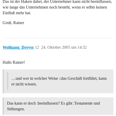
Das ist der Haken dabei, der Unternehmer kann nicht beeinflussen,
wie lange das Unternehmen noch besteht, wenn er selbts keinen
Einfluß mehr hat.
Gruß, Rainer
Wolfgang_Dreyer
12
24. Oktober 2005 um 14:32
Hallo Rainer!
…und wer in welcher Weise ::das Geschäft fortführt, kann
er nicht wissen.
Das kann er doch :beeinflussen? Es gibt :Testamente und
Stiftungen.