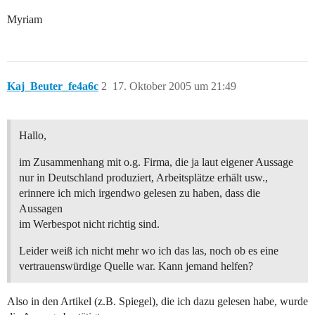
Myriam
Kaj_Beuter_fe4a6c
2
17. Oktober 2005 um 21:49
Hallo,
im Zusammenhang mit o.g. Firma, die ja laut eigener Aussage
nur in Deutschland produziert, Arbeitsplätze erhält usw.,
erinnere ich mich irgendwo gelesen zu haben, dass die
Aussagen
im Werbespot nicht richtig sind.
Leider weiß ich nicht mehr wo ich das las, noch ob es eine
vertrauenswürdige Quelle war. Kann jemand helfen?
Also in den Artikel (z.B. Spiegel), die ich dazu gelesen habe, wurde