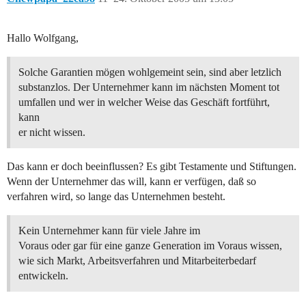
Hallo Wolfgang,
Solche Garantien mögen wohlgemeint sein, sind aber letzlich
substanzlos. Der Unternehmer kann im nächsten Moment tot
umfallen und wer in welcher Weise das Geschäft fortführt,
kann
er nicht wissen.
Das kann er doch beeinflussen? Es gibt Testamente und Stiftungen.
Wenn der Unternehmer das will, kann er verfügen, daß so
verfahren wird, so lange das Unternehmen besteht.
Kein Unternehmer kann für viele Jahre im
Voraus oder gar für eine ganze Generation im Voraus wissen,
wie sich Markt, Arbeitsverfahren und Mitarbeiterbedarf
entwickeln.