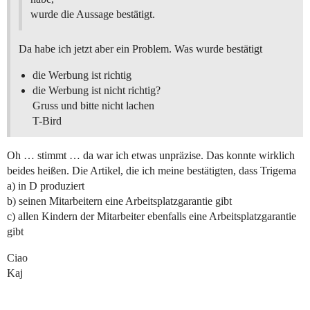
wurde die Aussage bestätigt.
Da habe ich jetzt aber ein Problem. Was wurde bestätigt
die Werbung ist richtig
die Werbung ist nicht richtig?
Gruss und bitte nicht lachen
T-Bird
Oh … stimmt … da war ich etwas unpräzise. Das konnte wirklich
beides heißen. Die Artikel, die ich meine bestätigten, dass Trigema
a) in D produziert
b) seinen Mitarbeitern eine Arbeitsplatzgarantie gibt
c) allen Kindern der Mitarbeiter ebenfalls eine Arbeitsplatzgarantie
gibt
Ciao
Kaj