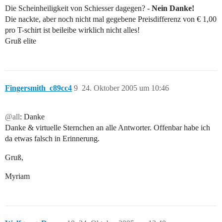
Die Scheinheiligkeit von Schiesser dagegen? -
Nein Danke!
Die nackte, aber noch nicht mal gegebene Preisdifferenz von € 1,00
pro T-schirt ist beileibe wirklich nicht alles!
Gruß elite
Fingersmith_c89cc4
9
24. Oktober 2005 um 10:46
@all
: Danke
Danke & virtuelle Sternchen an alle Antworter. Offenbar habe ich
da etwas falsch in Erinnerung.
Gruß,
Myriam