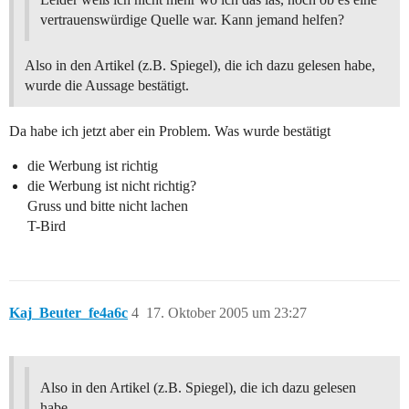
vertrauenswürdige Quelle war. Kann jemand helfen?
Also in den Artikel (z.B. Spiegel), die ich dazu gelesen habe,
wurde die Aussage bestätigt.
Da habe ich jetzt aber ein Problem. Was wurde bestätigt
die Werbung ist richtig
die Werbung ist nicht richtig?
Gruss und bitte nicht lachen
T-Bird
Kaj_Beuter_fe4a6c
4
17. Oktober 2005 um 23:27
Also in den Artikel (z.B. Spiegel), die ich dazu gelesen
habe,