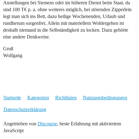
Anstellungen bei Siemens oder im höheren Dienst beim Staat, da
sind 100 T€ p. a. ohne weiteres möglich, bei störenden Zipperlein
legt man sich ins Bett, dazu heilige Wochenenden, Urlaub und
rundherum sorgenfrei. Allein mit materiellem Wohlergehen ist
deshalb niemand in die Selbständigkeit zu locken. Dazu gehörte
eine andere Denkweise.
Gruß
Wolfgang
Startseite
Kategorien
Richtlinien
Nutzungsbedingungen
Datenschutzerklärung
Angetrieben von
Discourse
, beste Erfahrung mit aktiviertem
JavaScript