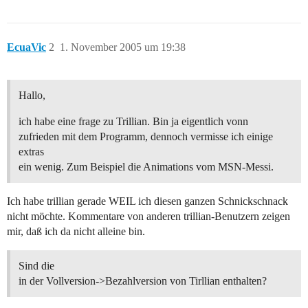
EcuaVic
2
1. November 2005 um 19:38
Hallo,
ich habe eine frage zu Trillian. Bin ja eigentlich vonn
zufrieden mit dem Programm, dennoch vermisse ich einige
extras
ein wenig. Zum Beispiel die Animations vom MSN-Messi.
Ich habe trillian gerade WEIL ich diesen ganzen Schnickschnack
nicht möchte. Kommentare von anderen trillian-Benutzern zeigen
mir, daß ich da nicht alleine bin.
Sind die
in der Vollversion->Bezahlversion von Tirllian enthalten?