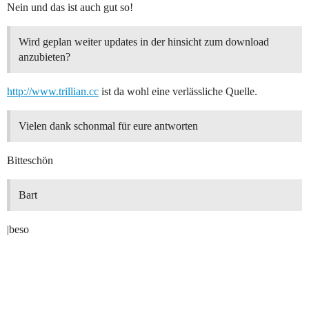
Nein und das ist auch gut so!
Wird geplan weiter updates in der hinsicht zum download
anzubieten?
http://www.trillian.cc
ist da wohl eine verlässliche Quelle.
Vielen dank schonmal für eure antworten
Bitteschön
Bart
|beso