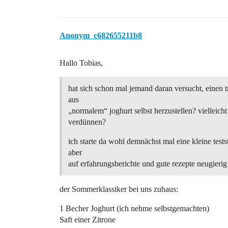
Anonym_c682655211b8
Hallo Tobias,
hat sich schon mal jemand daran versucht, einen t
aus
„normalem“ joghurt selbst herzustellen? vielleicht
verdünnen?
ich starte da wohl demnächst mal eine kleine tests
aber
auf erfahrungsberichte und gute rezepte neugierig
der Sommerklassiker bei uns zuhaus:
1 Becher Joghurt (ich nehme selbstgemachten)
Saft einer Zitrone