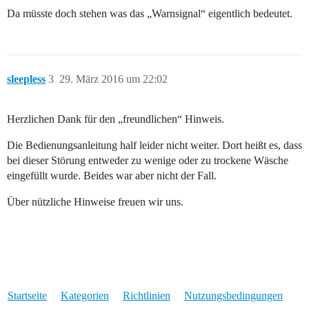
Da müsste doch stehen was das „Warnsignal“ eigentlich bedeutet.
sleepless
3
29. März 2016 um 22:02
Herzlichen Dank für den „freundlichen“ Hinweis.
Die Bedienungsanleitung half leider nicht weiter. Dort heißt es, dass
bei dieser Störung entweder zu wenige oder zu trockene Wäsche
eingefüllt wurde. Beides war aber nicht der Fall.
Über nützliche Hinweise freuen wir uns.
Startseite
Kategorien
Richtlinien
Nutzungsbedingungen