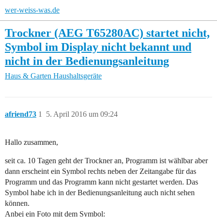
wer-weiss-was.de
Trockner (AEG T65280AC) startet nicht,
Symbol im Display nicht bekannt und
nicht in der Bedienungsanleitung
Haus & Garten
Haushaltsgeräte
afriend73
1
5. April 2016 um 09:24
Hallo zusammen,
seit ca. 10 Tagen geht der Trockner an, Programm ist wählbar aber
dann erscheint ein Symbol rechts neben der Zeitangabe für das
Programm und das Programm kann nicht gestartet werden. Das
Symbol habe ich in der Bedienungsanleitung auch nicht sehen
können.
Anbei ein Foto mit dem Symbol: