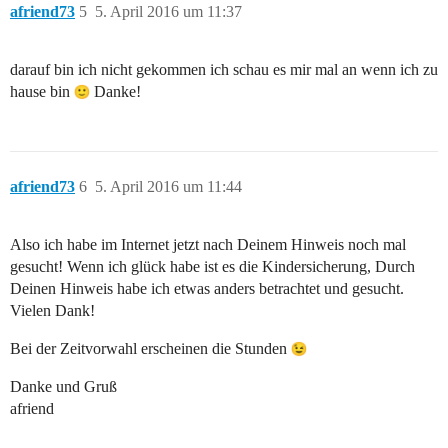
afriend73
5
5. April 2016 um 11:37
darauf bin ich nicht gekommen ich schau es mir mal an wenn ich zu
hause bin
Danke!
afriend73
6
5. April 2016 um 11:44
Also ich habe im Internet jetzt nach Deinem Hinweis noch mal
gesucht! Wenn ich glück habe ist es die Kindersicherung, Durch
Deinen Hinweis habe ich etwas anders betrachtet und gesucht.
Vielen Dank!
Bei der Zeitvorwahl erscheinen die Stunden
Danke und Gruß
afriend