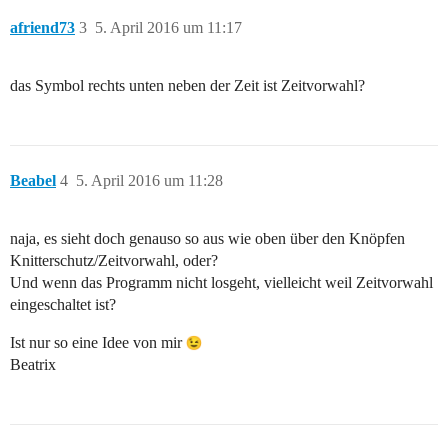
afriend73
3
5. April 2016 um 11:17
das Symbol rechts unten neben der Zeit ist Zeitvorwahl?
Beabel
4
5. April 2016 um 11:28
naja, es sieht doch genauso so aus wie oben über den Knöpfen
Knitterschutz/Zeitvorwahl, oder?
Und wenn das Programm nicht losgeht, vielleicht weil Zeitvorwahl
eingeschaltet ist?
Ist nur so eine Idee von mir
Beatrix