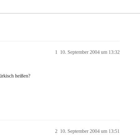
1
10. September 2004 um 13:32
türkisch heißen?
2
10. September 2004 um 13:51