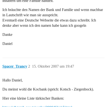
inhabern um eine Familie handelt.
Ich bräuchte den Namen der Bank und Familie und wenn machbar
in Lautschrift wie man sie ausspricht.
Eventuell eine Deutsche Webseite die etwas dazu schreibt. Ich
denke aber wenn ich den namen habe kann ich googeln
Danke
Daniel
Spacer_Trancy
2
15. Oktober 2007 um 19:47
Hallo Daniel,
Du meinst wohl die Kocbank (sprich: Kotsch - Ziegenbock).
Hier eine kleine Liste türkischer Banken: