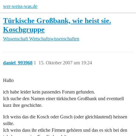
wer-weiss-was.de
Türkische Großbank, wie heist sie.
Koschgruppe
Wissenschaft
Wirtschaftswissenschaften
daniel_993968
1
15. Oktober 2007 um 19:24
Hallo
ich habe leider kein passendes Forum gefunden.
Ich suche den Namen einer türkischen Großbank und eventuell
kurz ihre geschichte.
Ich weiss das die Kosch oder Gosch (oder gleichlautend) heissen
sollte.
Ich weiss dass ihr etliche Firmen gehören und das es sich bei den