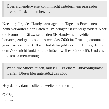
Überraschenderweise kommt nicht zeitgleich ein passender
Treiber für den Palm heraus.
Nee klar, für jedes Handy sozusagen am Tage des Erscheinens
beim Verkäufer einen Patch rauszubringen ist zuviel gefordert. Aber
die Kompatibilität zwischen den SE Handys ist angeblich
hervorragend gut, besonders weil das Z600 im Grunde genommen
genau so wie das T610 ist. Und dafür gibt es einen Treiber, der mit
dem Z600 nicht funktioniert, einfach, weil es Z600 heißt. Und das
fand ich so merkwürdig…
Wenn alle Stricke reißen, musst Du zu einem Autokonfigurator
greifen. Dieser hier unterstützt das z600:
Hey danke, damit sollte ich weiter kommen =)
Grüße,
Lennart