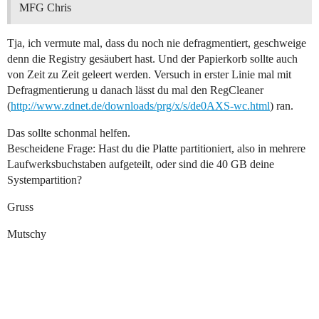
MFG Chris
Tja, ich vermute mal, dass du noch nie defragmentiert, geschweige
denn die Registry gesäubert hast. Und der Papierkorb sollte auch
von Zeit zu Zeit geleert werden. Versuch in erster Linie mal mit
Defragmentierung u danach lässt du mal den RegCleaner
(
http://www.zdnet.de/downloads/prg/x/s/de0AXS-wc.html
) ran.
Das sollte schonmal helfen.
Bescheidene Frage: Hast du die Platte partitioniert, also in mehrere
Laufwerksbuchstaben aufgeteilt, oder sind die 40 GB deine
Systempartition?
Gruss
Mutschy