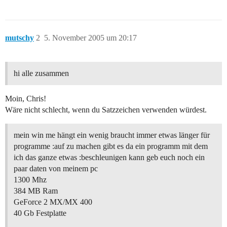
mutschy
2
5. November 2005 um 20:17
hi alle zusammen
Moin, Chris!
Wäre nicht schlecht, wenn du Satzzeichen verwenden würdest.
mein win me hängt ein wenig braucht immer etwas länger für
programme :auf zu machen gibt es da ein programm mit dem
ich das ganze etwas :beschleunigen kann geb euch noch ein
paar daten von meinem pc
1300 Mhz
384 MB Ram
GeForce 2 MX/MX 400
40 Gb Festplatte