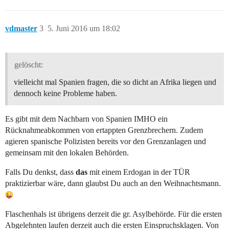
vdmaster
3
5. Juni 2016 um 18:02
gelöscht:
vielleicht mal Spanien fragen, die so dicht an Afrika liegen und
dennoch keine Probleme haben.
Es gibt mit dem Nachbarn von Spanien IMHO ein
Rücknahmeabkommen von ertappten Grenzbrechern. Zudem
agieren spanische Polizisten bereits vor den Grenzanlagen und
gemeinsam mit den lokalen Behörden.
Falls Du denkst, dass
das
mit einem Erdogan in der TÜR
praktizierbar wäre, dann glaubst Du auch an den Weihnachtsmann.
Flaschenhals ist übrigens derzeit die gr. Asylbehörde. Für die ersten
Abgelehnten laufen derzeit auch die ersten Einspruchsklagen. Von