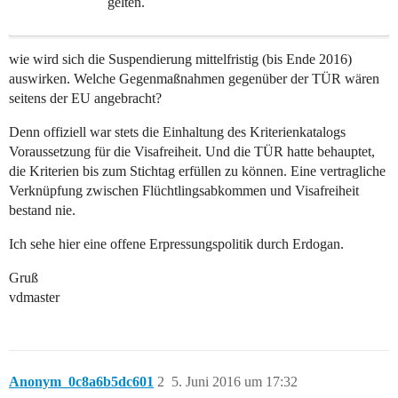
gelten.
wie wird sich die Suspendierung mittelfristig (bis Ende 2016)
auswirken. Welche Gegenmaßnahmen gegenüber der TÜR wären
seitens der EU angebracht?
Denn offiziell war stets die Einhaltung des Kriterienkatalogs
Voraussetzung für die Visafreiheit. Und die TÜR hatte behauptet,
die Kriterien bis zum Stichtag erfüllen zu können. Eine vertragliche
Verknüpfung zwischen Flüchtlingsabkommen und Visafreiheit
bestand nie.
Ich sehe hier eine offene Erpressungspolitik durch Erdogan.
Gruß
vdmaster
Anonym_0c8a6b5dc601
2
5. Juni 2016 um 17:32