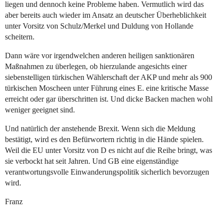
liegen und dennoch keine Probleme haben. Vermutlich wird das
aber bereits auch wieder im Ansatz an deutscher Überheblichkeit
unter Vorsitz von Schulz/Merkel und Duldung von Hollande
scheitern.
Dann wäre vor irgendwelchen anderen heiligen sanktionären
Maßnahmen zu überlegen, ob hierzulande angesichts einer
siebenstelligen türkischen Wählerschaft der AKP und mehr als 900
türkischen Moscheen unter Führung eines E. eine kritische Masse
erreicht oder gar überschritten ist. Und dicke Backen machen wohl
weniger geeignet sind.
Und natürlich der anstehende Brexit. Wenn sich die Meldung
bestätigt, wird es den Befürwortern richtig in die Hände spielen.
Weil die EU unter Vorsitz von D es nicht auf die Reihe bringt, was
sie verbockt hat seit Jahren. Und GB eine eigenständige
verantwortungsvolle Einwanderungspolitik sicherlich bevorzugen
wird.
Franz