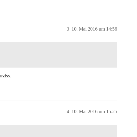
3
10. Mai 2016 um 14:56
rziss.
4
10. Mai 2016 um 15:25