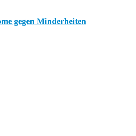
rome gegen Minderheiten