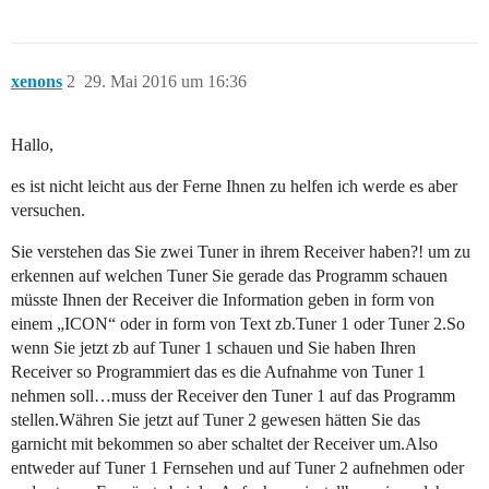
xenons
2
29. Mai 2016 um 16:36
Hallo,
es ist nicht leicht aus der Ferne Ihnen zu helfen ich werde es aber
versuchen.
Sie verstehen das Sie zwei Tuner in ihrem Receiver haben?! um zu
erkennen auf welchen Tuner Sie gerade das Programm schauen
müsste Ihnen der Receiver die Information geben in form von
einem „ICON“ oder in form von Text zb.Tuner 1 oder Tuner 2.So
wenn Sie jetzt zb auf Tuner 1 schauen und Sie haben Ihren
Receiver so Programmiert das es die Aufnahme von Tuner 1
nehmen soll…muss der Receiver den Tuner 1 auf das Programm
stellen.Währen Sie jetzt auf Tuner 2 gewesen hätten Sie das
garnicht mit bekommen so aber schaltet der Receiver um.Also
entweder auf Tuner 1 Fernsehen und auf Tuner 2 aufnehmen oder