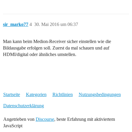
sir_marko77
4
30. Mai 2016 um 06:37
Man kann beim Medion-Receiver sicher einstellen wie die
Bildausgabe erfolgen soll. Zuerst da mal schauen und auf
HDMI/digital oder ähnliches umstellen.
Startseite
Kategorien
Richtlinien
Nutzungsbedingungen
Datenschutzerklärung
Angetrieben von
Discourse
, beste Erfahrung mit aktiviertem
JavaScript