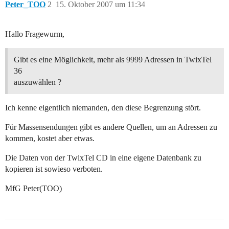
Peter_TOO
2
15. Oktober 2007 um 11:34
Hallo Fragewurm,
Gibt es eine Möglichkeit, mehr als 9999 Adressen in TwixTel
36
auszuwählen ?
Ich kenne eigentlich niemanden, den diese Begrenzung stört.
Für Massensendungen gibt es andere Quellen, um an Adressen zu
kommen, kostet aber etwas.
Die Daten von der TwixTel CD in eine eigene Datenbank zu
kopieren ist sowieso verboten.
MfG Peter(TOO)