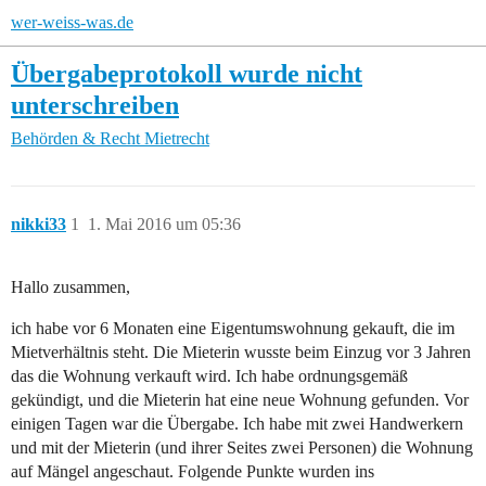
wer-weiss-was.de
Übergabeprotokoll wurde nicht
unterschreiben
Behörden & Recht
Mietrecht
nikki33
1
1. Mai 2016 um 05:36
Hallo zusammen,
ich habe vor 6 Monaten eine Eigentumswohnung gekauft, die im
Mietverhältnis steht. Die Mieterin wusste beim Einzug vor 3 Jahren
das die Wohnung verkauft wird. Ich habe ordnungsgemäß
gekündigt, und die Mieterin hat eine neue Wohnung gefunden. Vor
einigen Tagen war die Übergabe. Ich habe mit zwei Handwerkern
und mit der Mieterin (und ihrer Seites zwei Personen) die Wohnung
auf Mängel angeschaut. Folgende Punkte wurden ins