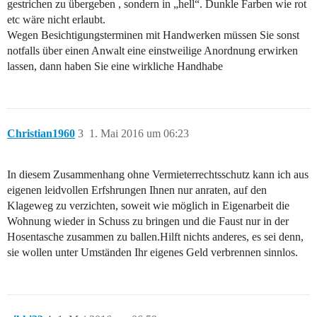
gestrichen zu übergeben , sondern in „hell“. Dunkle Farben wie rot
etc wäre nicht erlaubt.
Wegen Besichtigungsterminen mit Handwerken müssen Sie sonst
notfalls über einen Anwalt eine einstweilige Anordnung erwirken
lassen, dann haben Sie eine wirkliche Handhabe
Christian1960
3
1. Mai 2016 um 06:23
In diesem Zusammenhang ohne Vermieterrechtsschutz kann ich aus
eigenen leidvollen Erfshrungen Ihnen nur anraten, auf den
Klageweg zu verzichten, soweit wie möglich in Eigenarbeit die
Wohnung wieder in Schuss zu bringen und die Faust nur in der
Hosentasche zusammen zu ballen.Hilft nichts anderes, es sei denn,
sie wollen unter Umständen Ihr eigenes Geld verbrennen sinnlos.