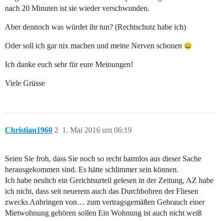
nach 20 Minuten ist sie wieder verschwunden.
Aber dennoch was würdet ihr tun? (Rechtschutz habe ich)
Oder soll ich gar nix machen und meine Nerven schonen
Ich danke euch sehr für eure Meinungen!
Viele Grüsse
Christian1960
2
1. Mai 2016 um 06:19
Seien Sie froh, dass Sie noch so recht harmlos aus dieser Sache
herausgekommen sind. Es hätte schlimmer sein können.
Ich habe neulich ein Gerichtsurteil gelesen in der Zeitung, AZ habe
ich nicht, dass seit neuerem auch das Durchbohren der Fliesen
zwecks Anbringen von… zum vertragsgemäßen Gebrauch einer
Mietwohnung gehören sollen Ein Wohnung ist auch nicht weiß