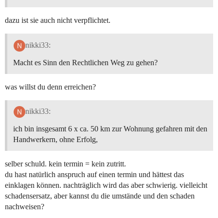
dazu ist sie auch nicht verpflichtet.
nikki33:
Macht es Sinn den Rechtlichen Weg zu gehen?
was willst du denn erreichen?
nikki33:
ich bin insgesamt 6 x ca. 50 km zur Wohnung gefahren mit den
Handwerkern, ohne Erfolg,
selber schuld. kein termin = kein zutritt.
du hast natürlich anspruch auf einen termin und hättest das
einklagen können. nachträglich wird das aber schwierig. vielleicht
schadensersatz, aber kannst du die umstände und den schaden
nachweisen?