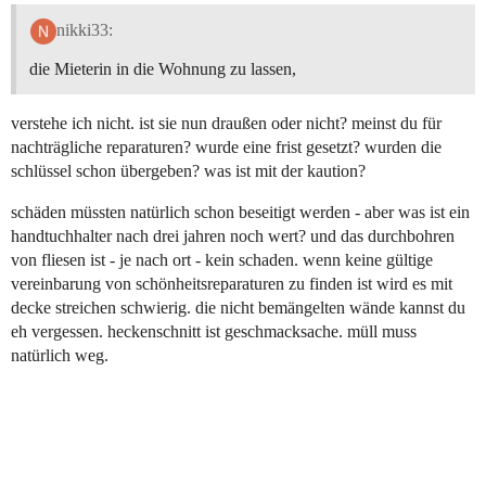
nikki33:
die Mieterin in die Wohnung zu lassen,
verstehe ich nicht. ist sie nun draußen oder nicht? meinst du für
nachträgliche reparaturen? wurde eine frist gesetzt? wurden die
schlüssel schon übergeben? was ist mit der kaution?
schäden müssten natürlich schon beseitigt werden - aber was ist ein
handtuchhalter nach drei jahren noch wert? und das durchbohren
von fliesen ist - je nach ort - kein schaden. wenn keine gültige
vereinbarung von schönheitsreparaturen zu finden ist wird es mit
decke streichen schwierig. die nicht bemängelten wände kannst du
eh vergessen. heckenschnitt ist geschmacksache. müll muss
natürlich weg.