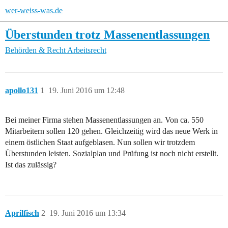
wer-weiss-was.de
Überstunden trotz Massenentlassungen
Behörden & Recht
Arbeitsrecht
apollo131
1
19. Juni 2016 um 12:48
Bei meiner Firma stehen Massenentlassungen an. Von ca. 550
Mitarbeitern sollen 120 gehen. Gleichzeitig wird das neue Werk in
einem östlichen Staat aufgeblasen. Nun sollen wir trotzdem
Überstunden leisten. Sozialplan und Prüfung ist noch nicht erstellt.
Ist das zulässig?
Aprilfisch
2
19. Juni 2016 um 13:34