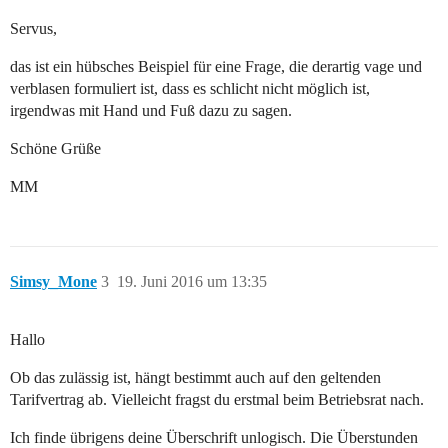
Servus,
das ist ein hübsches Beispiel für eine Frage, die derartig vage und
verblasen formuliert ist, dass es schlicht nicht möglich ist,
irgendwas mit Hand und Fuß dazu zu sagen.
Schöne Grüße
MM
Simsy_Mone
3
19. Juni 2016 um 13:35
Hallo
Ob das zulässig ist, hängt bestimmt auch auf den geltenden
Tarifvertrag ab. Vielleicht fragst du erstmal beim Betriebsrat nach.
Ich finde übrigens deine Überschrift unlogisch. Die Überstunden