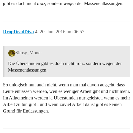
gibt es doch nicht
trotz
, sondern
wegen
der Massenentlassungen.
DropDeadDiva
4
20. Juni 2016 um 06:57
Simsy_Mone:
Die Überstunden gibt es doch nicht trotz, sondern wegen der
Massenentlassungen.
So unlogisch nun auch nicht, wenn man mal davon ausgeht, dass
Leute entlassen werden, weil es weniger Arbeit gibt und nicht mehr.
Im Allgemeinen werden ja Überstunden nur geleistet, wenn es mehr
Arbeit zu tun gibt - und wenn zuviel Arbeit da ist gibt es keinen
Grund für Entlassungen.