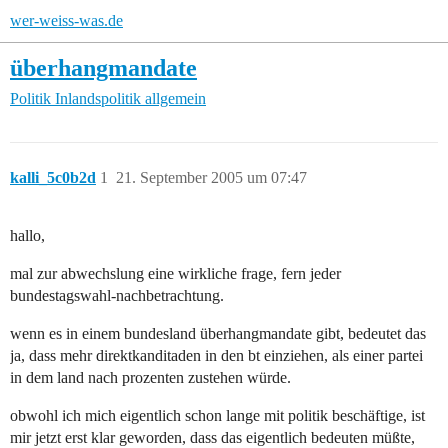
wer-weiss-was.de
überhangmandate
Politik
Inlandspolitik allgemein
kalli_5c0b2d
1
21. September 2005 um 07:47
hallo,
mal zur abwechslung eine wirkliche frage, fern jeder
bundestagswahl-nachbetrachtung.
wenn es in einem bundesland überhangmandate gibt, bedeutet das
ja, dass mehr direktkanditaden in den bt einziehen, als einer partei
in dem land nach prozenten zustehen würde.
obwohl ich mich eigentlich schon lange mit politik beschäftige, ist
mir jetzt erst klar geworden, dass das eigentlich bedeuten müßte,