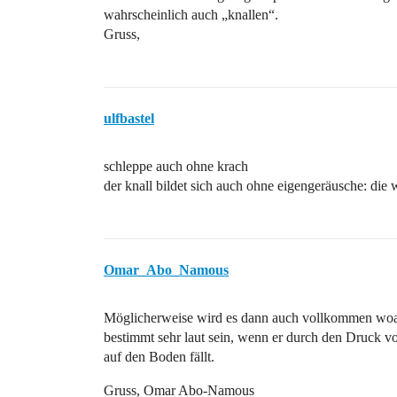
wahrscheinlich auch „knallen“.
Gruss,
ulfbastel
schleppe auch ohne krach
der knall bildet sich auch ohne eigengeräusche: die 
Omar_Abo_Namous
Möglicherweise wird es dann auch vollkommen woan
bestimmt sehr laut sein, wenn er durch den Druck v
auf den Boden fällt.
Gruss, Omar Abo-Namous