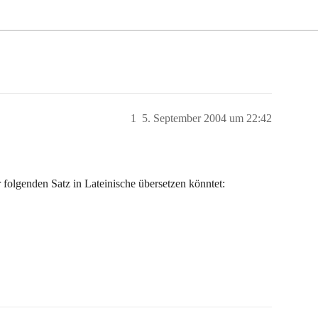
1
5. September 2004 um 22:42
 folgenden Satz in Lateinische übersetzen könntet: