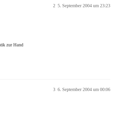
2
5. September 2004 um 23:23
tik zur Hand
3
6. September 2004 um 00:06