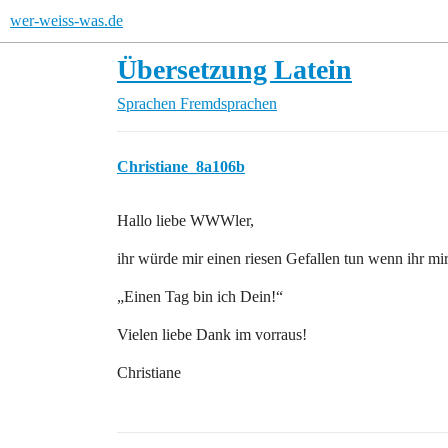
wer-weiss-was.de
Übersetzung Latein
Sprachen
Fremdsprachen
Christiane_8a106b
Hallo liebe WWWler,
ihr würde mir einen riesen Gefallen tun wenn ihr mir
„Einen Tag bin ich Dein!“
Vielen liebe Dank im vorraus!
Christiane