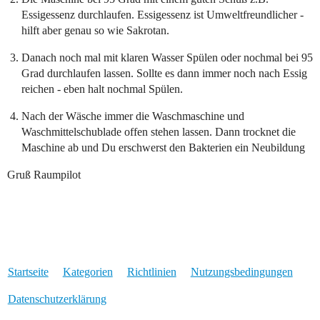
Essigessenz durchlaufen. Essigessenz ist Umweltfreundlicher -
hilft aber genau so wie Sakrotan.
Danach noch mal mit klaren Wasser Spülen oder nochmal bei 95
Grad durchlaufen lassen. Sollte es dann immer noch nach Essig
reichen - eben halt nochmal Spülen.
Nach der Wäsche immer die Waschmaschine und
Waschmittelschublade offen stehen lassen. Dann trocknet die
Maschine ab und Du erschwerst den Bakterien ein Neubildung
Gruß Raumpilot
Startseite
Kategorien
Richtlinien
Nutzungsbedingungen
Datenschutzerklärung