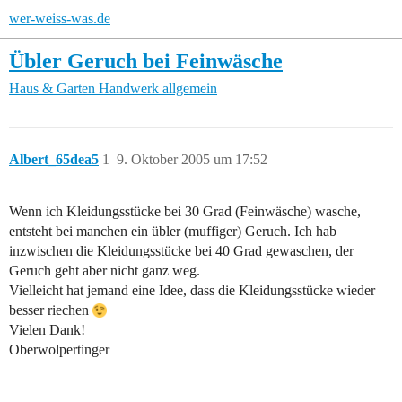
wer-weiss-was.de
Übler Geruch bei Feinwäsche
Haus & Garten
Handwerk allgemein
Albert_65dea5
1
9. Oktober 2005 um 17:52
Wenn ich Kleidungsstücke bei 30 Grad (Feinwäsche) wasche,
entsteht bei manchen ein übler (muffiger) Geruch. Ich hab
inzwischen die Kleidungsstücke bei 40 Grad gewaschen, der
Geruch geht aber nicht ganz weg.
Vielleicht hat jemand eine Idee, dass die Kleidungsstücke wieder
besser riechen
Vielen Dank!
Oberwolpertinger