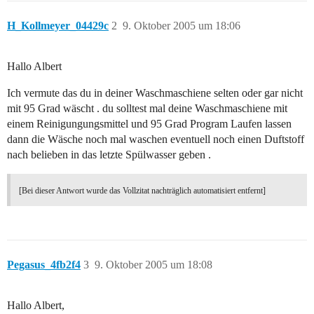
H_Kollmeyer_04429c
2
9. Oktober 2005 um 18:06
Hallo Albert
Ich vermute das du in deiner Waschmaschiene selten oder gar nicht
mit 95 Grad wäscht . du solltest mal deine Waschmaschiene mit
einem Reinigungungsmittel und 95 Grad Program Laufen lassen
dann die Wäsche noch mal waschen eventuell noch einen Duftstoff
nach belieben in das letzte Spülwasser geben .
[Bei dieser Antwort wurde das Vollzitat nachträglich automatisiert entfernt]
Pegasus_4fb2f4
3
9. Oktober 2005 um 18:08
Hallo Albert,