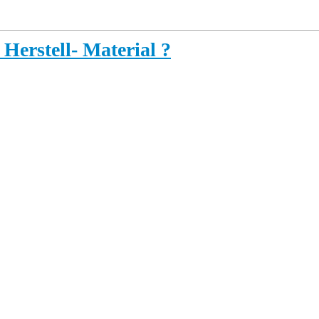
Herstell- Material ?