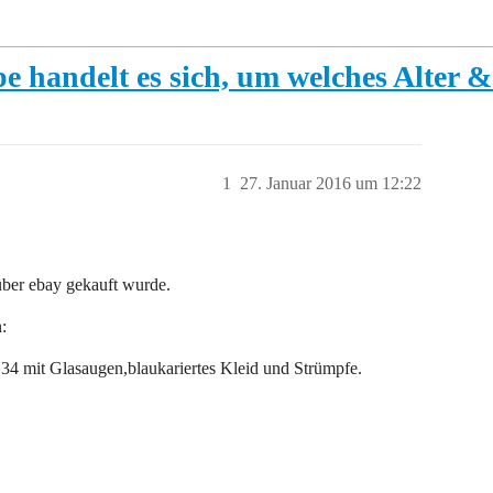
 handelt es sich, um welches Alter & 
1
27. Januar 2016 um 12:22
ber ebay gekauft wurde.
:
 34 mit Glasaugen,blaukariertes Kleid und Strümpfe.