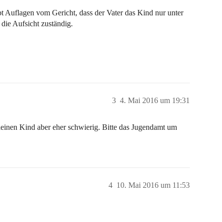
bt Auflagen vom Gericht, dass der Vater das Kind nur unter
 die Aufsicht zuständig.
3
4. Mai 2016 um 19:31
kleinen Kind aber eher schwierig. Bitte das Jugendamt um
4
10. Mai 2016 um 11:53