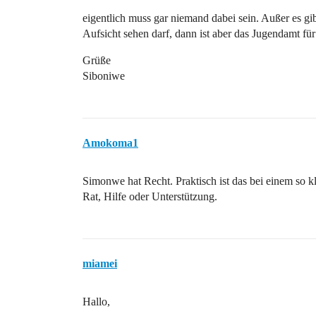
eigentlich muss gar niemand dabei sein. Außer es gi
Aufsicht sehen darf, dann ist aber das Jugendamt für
Grüße
Siboniwe
Amokoma1
Simonwe hat Recht. Praktisch ist das bei einem so 
Rat, Hilfe oder Unterstützung.
miamei
Hallo,