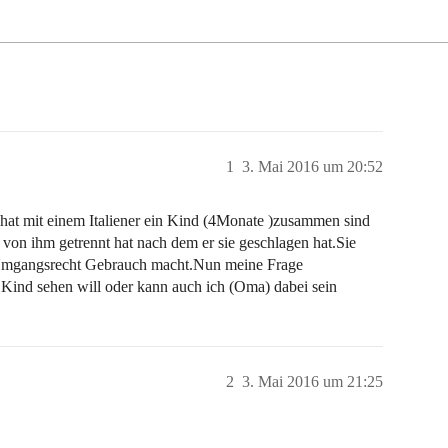
1
3. Mai 2016 um 20:52
 hat mit einem Italiener ein Kind (4Monate )zusammen sind
 von ihm getrennt hat nach dem er sie geschlagen hat.Sie
 Umgangsrecht Gebrauch macht.Nun meine Frage
 Kind sehen will oder kann auch ich (Oma) dabei sein
2
3. Mai 2016 um 21:25