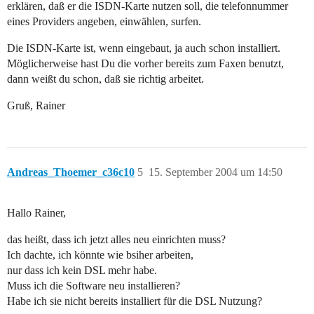
erklären, daß er die ISDN-Karte nutzen soll, die telefonnummer
eines Providers angeben, einwählen, surfen.
Die ISDN-Karte ist, wenn eingebaut, ja auch schon installiert.
Möglicherweise hast Du die vorher bereits zum Faxen benutzt,
dann weißt du schon, daß sie richtig arbeitet.
Gruß, Rainer
Andreas_Thoemer_c36c10
5
15. September 2004 um 14:50
Hallo Rainer,
das heißt, dass ich jetzt alles neu einrichten muss?
Ich dachte, ich könnte wie bsiher arbeiten,
nur dass ich kein DSL mehr habe.
Muss ich die Software neu installieren?
Habe ich sie nicht bereits installiert für die DSL Nutzung?