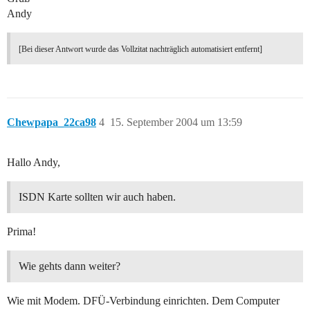
Andy
[Bei dieser Antwort wurde das Vollzitat nachträglich automatisiert entfernt]
Chewpapa_22ca98
4
15. September 2004 um 13:59
Hallo Andy,
ISDN Karte sollten wir auch haben.
Prima!
Wie gehts dann weiter?
Wie mit Modem. DFÜ-Verbindung einrichten. Dem Computer