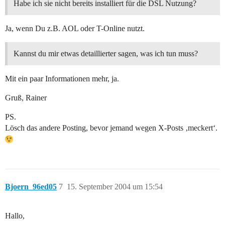
Habe ich sie nicht bereits installiert für die DSL Nutzung?
Ja, wenn Du z.B. AOL oder T-Online nutzt.
Kannst du mir etwas detaillierter sagen, was ich tun muss?
Mit ein paar Informationen mehr, ja.
Gruß, Rainer
PS.
Lösch das andere Posting, bevor jemand wegen X-Posts ‚meckert‘.
Bjoern_96ed05
7
15. September 2004 um 15:54
Hallo,