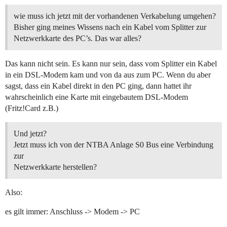
wie muss ich jetzt mit der vorhandenen Verkabelung umgehen?
Bisher ging meines Wissens nach ein Kabel vom Splitter zur
Netzwerkkarte des PC’s. Das war alles?
Das kann nicht sein. Es kann nur sein, dass vom Splitter ein Kabel
in ein DSL-Modem kam und von da aus zum PC. Wenn du aber
sagst, dass ein Kabel direkt in den PC ging, dann hattet ihr
wahrscheinlich eine Karte mit eingebautem DSL-Modem
(Fritz!Card z.B.)
Und jetzt?
Jetzt muss ich von der NTBA Anlage S0 Bus eine Verbindung
zur
Netzwerkkarte herstellen?
Also:
es gilt immer: Anschluss -> Modem -> PC