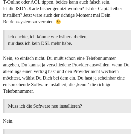
T-Online oder AOL tippen, beides kann auch falsch sein.
Ist die ISDN-Karte bisher genutzt worden? Ist der Capi-Treiber
installiert? Jetzt wäre auch der richtige Moment mal Dein
Betriebssystem zu verraten.
Ich dachte, ich könnte wie bsiher arbeiten,
nur dass ich kein DSL mehr habe.
Nein, so einfach nicht. Du mußt schon eine Telefonnummer
angeben, Du kannst ja verschiedene Provider auswählen. wenn Du
allerdings einen vertrag hast und den Provider nicht wechseln
möchtest, wählst Du Dich bei dem ein. Du hast ja scheinbar eine
entsprechende Software installiert, die ‚kennt‘ die richtige
Telefonnummer.
Muss ich die Software neu installieren?
Nein.