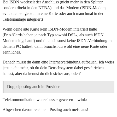
Bei ISDN wechselt der Anschluss (nicht mehr in den Splitter,
sondern direkt in den NTBA) und das Modem (ISDN-Modem,
evtl. auch eingebaut in eine Karte oder auch manchmal in der
Telefonanlage integriert)
Wenn deine alte Karte kein ISDN-Modem integriert hatte
(Fritz!Cards haben je nach Typ sowohl DSL-, als auch ISDN
Modem eingebaut!) und du auch sonst keine ISDN-Verbindung mit
deinem PC hattest, dann brauchst du wohl eine neue Karte oder
aehnliches.
Danach musst du dann eine Internetverbindung aufbauen. Ich weiss
jetzt nicht mehr, ob du dein Betriebssystem dabei geschrieben
hattest, aber da kennst du dich sicher aus, oder?
Doppelposting auch in Provider
Telekommunikation waere besser gewesen =:wink:
Abgesehen davon reicht ein Posting auch meist aus!