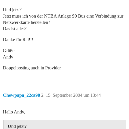
Und jetzt?
Jetzt muss ich von der NTBA Anlage S0 Bus eine Verbindung zur
Netzwerkkarte herstellen?
Das ist alles?
Danke für Rat!!!
Grüße
Andy
Doppelposting auch in Provider
Chewpapa_22ca98
2
15. September 2004 um 13:44
Hallo Andy,
Und jetzt?