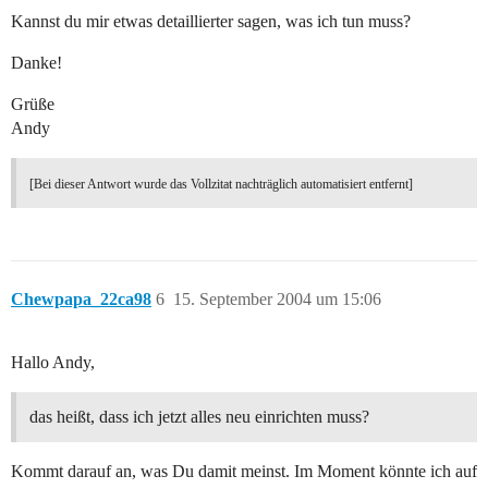
Kannst du mir etwas detaillierter sagen, was ich tun muss?
Danke!
Grüße
Andy
[Bei dieser Antwort wurde das Vollzitat nachträglich automatisiert entfernt]
Chewpapa_22ca98
6
15. September 2004 um 15:06
Hallo Andy,
das heißt, dass ich jetzt alles neu einrichten muss?
Kommt darauf an, was Du damit meinst. Im Moment könnte ich auf