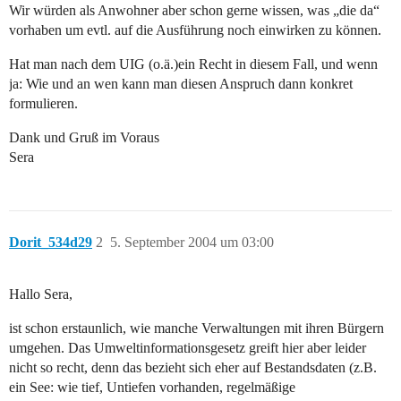
Wir würden als Anwohner aber schon gerne wissen, was „die da“
vorhaben um evtl. auf die Ausführung noch einwirken zu können.
Hat man nach dem UIG (o.ä.)ein Recht in diesem Fall, und wenn
ja: Wie und an wen kann man diesen Anspruch dann konkret
formulieren.
Dank und Gruß im Voraus
Sera
Dorit_534d29
2
5. September 2004 um 03:00
Hallo Sera,
ist schon erstaunlich, wie manche Verwaltungen mit ihren Bürgern
umgehen. Das Umweltinformationsgesetz greift hier aber leider
nicht so recht, denn das bezieht sich eher auf Bestandsdaten (z.B.
ein See: wie tief, Untiefen vorhanden, regelmäßige