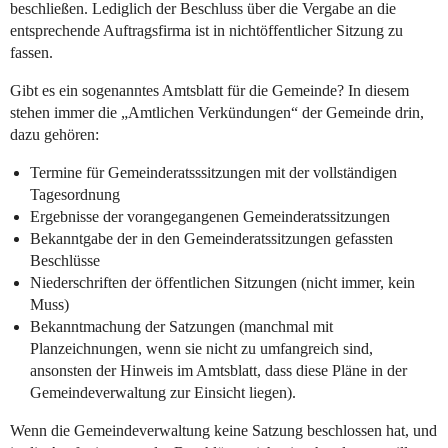
beschließen. Lediglich der Beschluss über die Vergabe an die
entsprechende Auftragsfirma ist in nichtöffentlicher Sitzung zu
fassen.
Gibt es ein sogenanntes Amtsblatt für die Gemeinde? In diesem
stehen immer die „Amtlichen Verkündungen“ der Gemeinde drin,
dazu gehören:
Termine für Gemeinderatsssitzungen mit der vollständigen
Tagesordnung
Ergebnisse der vorangegangenen Gemeinderatssitzungen
Bekanntgabe der in den Gemeinderatssitzungen gefassten
Beschlüsse
Niederschriften der öffentlichen Sitzungen (nicht immer, kein
Muss)
Bekanntmachung der Satzungen (manchmal mit
Planzeichnungen, wenn sie nicht zu umfangreich sind,
ansonsten der Hinweis im Amtsblatt, dass diese Pläne in der
Gemeindeverwaltung zur Einsicht liegen).
Wenn die Gemeindeverwaltung keine Satzung beschlossen hat, und