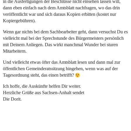
in die Ausfertigungen der Beschlüsse nicht einsehen lassen will,
dann eben einfach nach dem Amtsblatt nachfragen, wo das drin
veröffentlicht war und sich daraus Kopien erbitten (kostet nur
Kopiergebühren).
Wenn gar nichts bei dem Sachbearbeiter geht, dann versuchst Du es
vielleicht mal bei der Sprechstunde des Bürgermeisters persönlich
mit Deinem Anliegen. Das wirkt manchmal Wunder bei sturen
Mitarbeitern.
Und vielleicht etwas öfter das Amtsblatt lesen und dann mal zur
öffentlichen Gemeinderatssitzung hingehen, wenn was auf der
Tagesordnung steht, das einen betrifft?
Ich hoffe, die Auskünfte helfen Dir weiter.
Herzliche Grüße aus Sachsen-Anhalt sendet
Die Dorit.