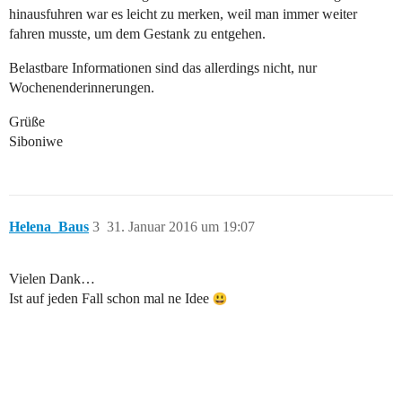
hinausfuhren war es leicht zu merken, weil man immer weiter
fahren musste, um dem Gestank zu entgehen.
Belastbare Informationen sind das allerdings nicht, nur
Wochenenderinnerungen.
Grüße
Siboniwe
Helena_Baus
3
31. Januar 2016 um 19:07
Vielen Dank…
Ist auf jeden Fall schon mal ne Idee