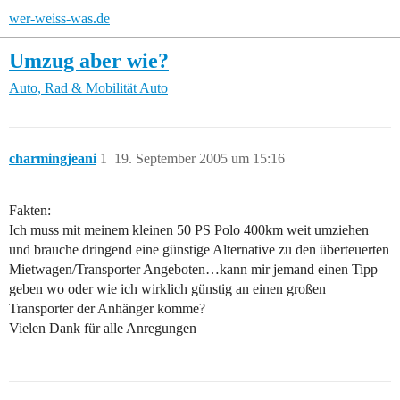
wer-weiss-was.de
Umzug aber wie?
Auto, Rad & Mobilität
Auto
charmingjeani
1
19. September 2005 um 15:16
Fakten:
Ich muss mit meinem kleinen 50 PS Polo 400km weit umziehen
und brauche dringend eine günstige Alternative zu den überteuerten
Mietwagen/Transporter Angeboten…kann mir jemand einen Tipp
geben wo oder wie ich wirklich günstig an einen großen
Transporter der Anhänger komme?
Vielen Dank für alle Anregungen