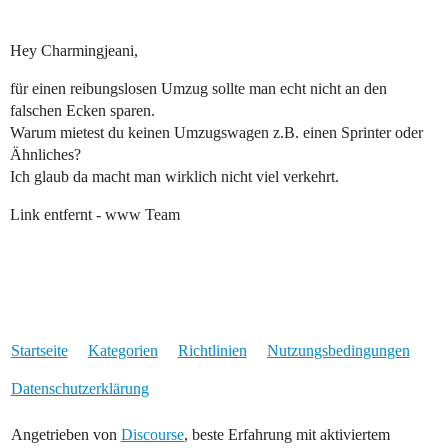
Hey Charmingjeani,
für einen reibungslosen Umzug sollte man echt nicht an den
falschen Ecken sparen.
Warum mietest du keinen Umzugswagen z.B. einen Sprinter oder
Ähnliches?
Ich glaub da macht man wirklich nicht viel verkehrt.
Link entfernt - www Team
Startseite
Kategorien
Richtlinien
Nutzungsbedingungen
Datenschutzerklärung
Angetrieben von
Discourse
, beste Erfahrung mit aktiviertem