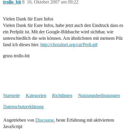
trollo_bit
8
16. Oktober 2007 um 09:22
Vielen Dank für Eure Infos
Vielen Dank für Eure Infos, habe jetzt auch den Eindruck dass es
ein Perlpilz ist. Mit der Google-Bildsuche wird sichtbar, wie
unterschiedlich die sein können. Am ähnlichsten mit meinem Pilz
fand ich dieses hier.
http://choralnet.org/cat/Perli.gif
gruss trollo-bit
Startseite
Kategorien
Richtlinien
Nutzungsbedingungen
Datenschutzerklärung
Angetrieben von
Discourse
, beste Erfahrung mit aktiviertem
JavaScript