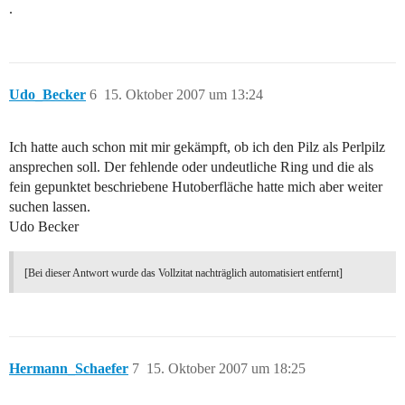
.
Udo_Becker
6
15. Oktober 2007 um 13:24
Ich hatte auch schon mit mir gekämpft, ob ich den Pilz als Perlpilz
ansprechen soll. Der fehlende oder undeutliche Ring und die als
fein gepunktet beschriebene Hutoberfläche hatte mich aber weiter
suchen lassen.
Udo Becker
[Bei dieser Antwort wurde das Vollzitat nachträglich automatisiert entfernt]
Hermann_Schaefer
7
15. Oktober 2007 um 18:25