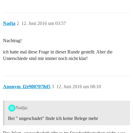
Nadja
2
12. Juni 2016 um 03:57
Nachtrag!
ich hatte mal diese Frage in dieser Runde gestellt. Aber die
Unterschiede sind mir immer noch nicht klar!
Anonym_f2e9007078d5
3
12. Juni 2016 um 08:10
Nadja:
Bei " ungeschadet" finde ich keine Belege mehr