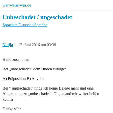
wer-weiss-was.de
Unbeschadet / ungeschadet
Sprachen
Deutsche Sprache
Nadja
1
12. Juni 2016 um 03:38
Hallo zusammen!
Bei „unbeschadet“ dem Duden zufolge:
A) Präposition B) Adverb
Bei " ungeschadet" finde ich keine Belege mehr und eine
Abgrenzung zu „unbeschadet“. Ob jemand mir weiter helfen
könnte
Danke sehr