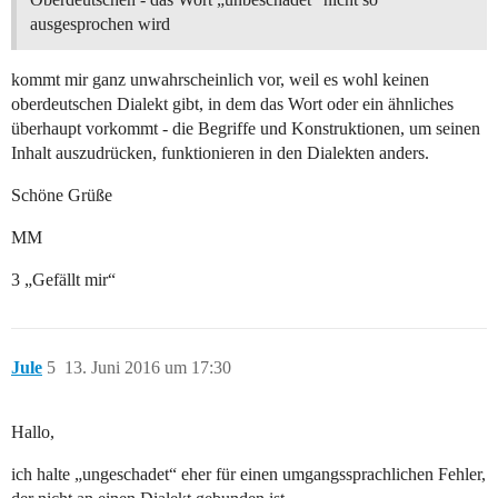
ausgesprochen wird
kommt mir ganz unwahrscheinlich vor, weil es wohl keinen
oberdeutschen Dialekt gibt, in dem das Wort oder ein ähnliches
überhaupt vorkommt - die Begriffe und Konstruktionen, um seinen
Inhalt auszudrücken, funktionieren in den Dialekten anders.
Schöne Grüße
MM
3 „Gefällt mir“
Jule
5
13. Juni 2016 um 17:30
Hallo,
ich halte „ungeschadet“ eher für einen umgangssprachlichen Fehler,