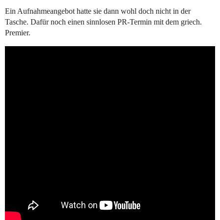
Ein Aufnahmeangebot hatte sie dann wohl doch nicht in der
Tasche. Dafür noch einen sinnlosen PR-Termin mit dem griech.
Premier.