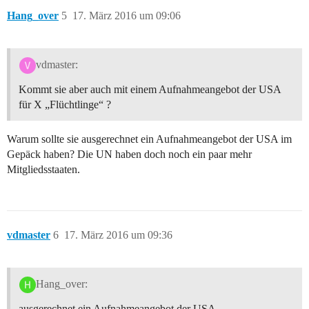
Hang_over
5
17. März 2016 um 09:06
vdmaster:
Kommt sie aber auch mit einem Aufnahmeangebot der USA
für X „Flüchtlinge“ ?
Warum sollte sie ausgerechnet ein Aufnahmeangebot der USA im
Gepäck haben? Die UN haben doch noch ein paar mehr
Mitgliedsstaaten.
vdmaster
6
17. März 2016 um 09:36
Hang_over:
ausgerechnet ein Aufnahmeangebot der USA