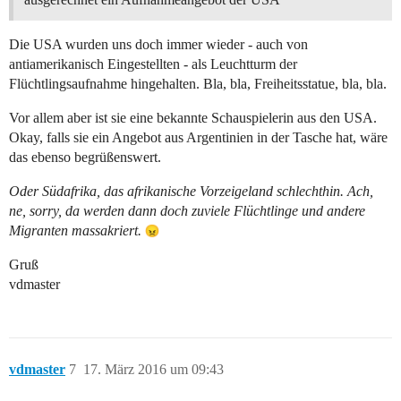
Die USA wurden uns doch immer wieder - auch von
antiamerikanisch Eingestellten - als Leuchtturm der
Flüchtlingsaufnahme hingehalten. Bla, bla, Freiheitsstatue, bla, bla.
Vor allem aber ist sie eine bekannte Schauspielerin aus den USA.
Okay, falls sie ein Angebot aus Argentinien in der Tasche hat, wäre
das ebenso begrüßenswert.
Oder Südafrika, das afrikanische Vorzeigeland schlechthin. Ach,
ne, sorry, da werden dann doch zuviele Flüchtlinge und andere
Migranten massakriert.
Gruß
vdmaster
vdmaster
7
17. März 2016 um 09:43