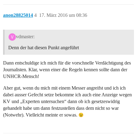
anon28825014
4
17. März 2016 um 08:36
vdmaster:
Denn der hat diesen Punkt angeführt
Dann entschuldige ich mich für die vorschnelle Verdächtigung des
Journalisten. Klar, wenn einer die Regeln kennen sollte dann der
UNHCR-Mensch!
Aber gut, wenn du mich mit einem Messer angreifst und ich ich
dabei ausser Gefecht setze bekomme ich auch eine Anzeige wegen
KV und „Experten untersuchen“ dann ob ich gesetzeswidrig
gehandelt habe um dann festzustellen dass dem nicht so war
(Notwehr). Vielleicht meinte er sowas.