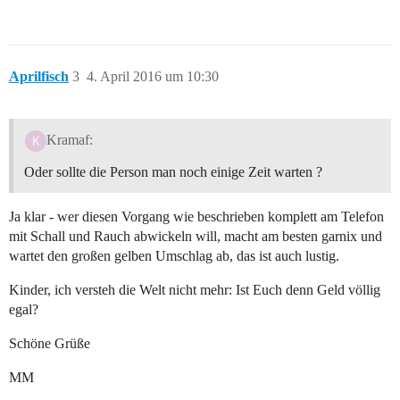
Aprilfisch
3
4. April 2016 um 10:30
Kramaf:
Oder sollte die Person man noch einige Zeit warten ?
Ja klar - wer diesen Vorgang wie beschrieben komplett am Telefon
mit Schall und Rauch abwickeln will, macht am besten garnix und
wartet den großen gelben Umschlag ab, das ist auch lustig.
Kinder, ich versteh die Welt nicht mehr: Ist Euch denn Geld völlig
egal?
Schöne Grüße
MM