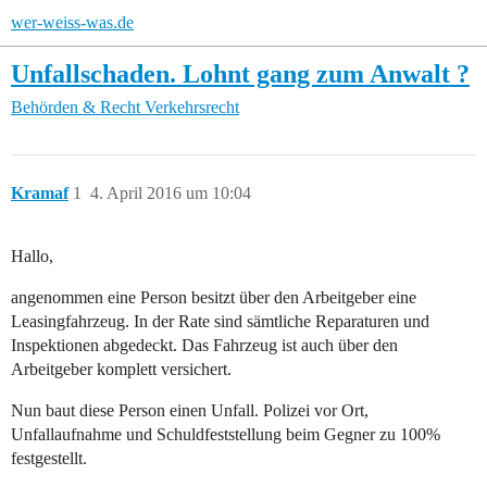
wer-weiss-was.de
Unfallschaden. Lohnt gang zum Anwalt ?
Behörden & Recht
Verkehrsrecht
Kramaf
1
4. April 2016 um 10:04
Hallo,
angenommen eine Person besitzt über den Arbeitgeber eine
Leasingfahrzeug. In der Rate sind sämtliche Reparaturen und
Inspektionen abgedeckt. Das Fahrzeug ist auch über den
Arbeitgeber komplett versichert.
Nun baut diese Person einen Unfall. Polizei vor Ort,
Unfallaufnahme und Schuldfeststellung beim Gegner zu 100%
festgestellt.