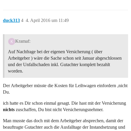
duck313
4
4. April 2016 um 11:49
Kramaf:
Auf Nachfrage bei der eigenen Versicherung ( über
Arbeitgeber ) wäre die Sache schon seit Januar abgeschlossen
und der Unfallschaden inkl. Gutachter komplett bezahlt
worden.
Der Arbeitgeber müsste die Kosten für Leihwagen einfordern ,nicht
Du.
ich hatte es Dir schon einmal gesagt. Die hast mit der Versicherung
nichts
zuschaffen, Du bist nicht Versicherungsnehmer.
Man musste das doch mit dem Arbeitgeber absprechen, damit der
beauftragte Gutachter auch die Ausfalltage der Instandsetzung und