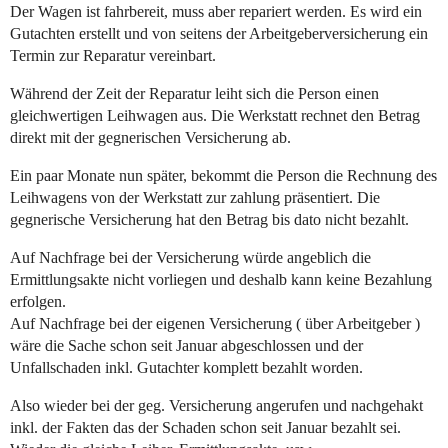
Der Wagen ist fahrbereit, muss aber repariert werden. Es wird ein
Gutachten erstellt und von seitens der Arbeitgeberversicherung ein
Termin zur Reparatur vereinbart.
Während der Zeit der Reparatur leiht sich die Person einen
gleichwertigen Leihwagen aus. Die Werkstatt rechnet den Betrag
direkt mit der gegnerischen Versicherung ab.
Ein paar Monate nun später, bekommt die Person die Rechnung des
Leihwagens von der Werkstatt zur zahlung präsentiert. Die
gegnerische Versicherung hat den Betrag bis dato nicht bezahlt.
Auf Nachfrage bei der Versicherung würde angeblich die
Ermittlungsakte nicht vorliegen und deshalb kann keine Bezahlung
erfolgen.
Auf Nachfrage bei der eigenen Versicherung ( über Arbeitgeber )
wäre die Sache schon seit Januar abgeschlossen und der
Unfallschaden inkl. Gutachter komplett bezahlt worden.
Also wieder bei der geg. Versicherung angerufen und nachgehakt
inkl. der Fakten das der Schaden schon seit Januar bezahlt sei.