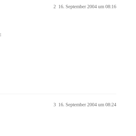
2
16. September 2004 um 08:16
:
3
16. September 2004 um 08:24