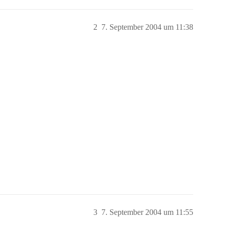
2
7. September 2004 um 11:38
3
7. September 2004 um 11:55