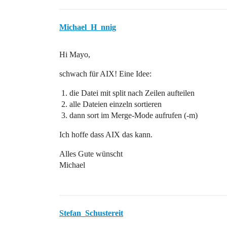
Michael_H_nnig
Hi Mayo,
schwach für AIX! Eine Idee:
die Datei mit split nach Zeilen aufteilen
alle Dateien einzeln sortieren
dann sort im Merge-Mode aufrufen (-m)
Ich hoffe dass AIX das kann.
Alles Gute wünscht
Michael
Stefan_Schustereit