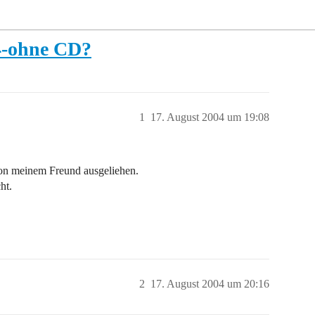
-ohne CD?
1
17. August 2004 um 19:08
n meinem Freund ausgeliehen.
ht.
2
17. August 2004 um 20:16