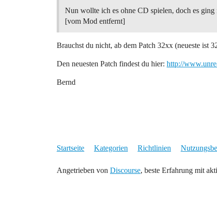
Nun wollte ich es ohne CD spielen, doch es ging 
[vom Mod entfernt]
Brauchst du nicht, ab dem Patch 32xx (neueste ist
Den neuesten Patch findest du hier:
http://www.unr
Bernd
Startseite
Kategorien
Richtlinien
Nutzungsb
Angetrieben von
Discourse
, beste Erfahrung mit akt