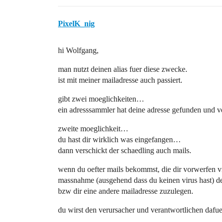
PixelK_nig
hi Wolfgang,
man nutzt deinen alias fuer diese zwecke.
ist mit meiner mailadresse auch passiert.
gibt zwei moeglichkeiten…
ein adresssammler hat deine adresse gefunden und v
zweite moeglichkeit…
du hast dir wirklich was eingefangen…
dann verschickt der schaedling auch mails.
wenn du oefter mails bekommst, die dir vorwerfen vir
massnahme (ausgehend dass du keinen virus hast) de
bzw dir eine andere mailadresse zuzulegen.
du wirst den verursacher und verantwortlichen dafu