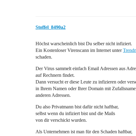
Stoffel_8490a2
Höchst warscheinlich bist Du selber nicht infiziert.
Ein Kostenloser Virenscann im Internet unter
Trendm
schaden.
Der Virus sammelt einfach Email Adressen aus Adre
auf Rechnern findet.
Dann versucht er diese Leute zu infizieren oder vers
in Ihrem Namen oder Ihrer Domain mit Zufallsname
anderen Adressen.
Du also Privatmann bist dafür nicht haftbar,
selbst wenn du infiziert bist und die Mails
von dir verschickt wurden.
Als Unternehmen ist man für den Schaden haftbar,