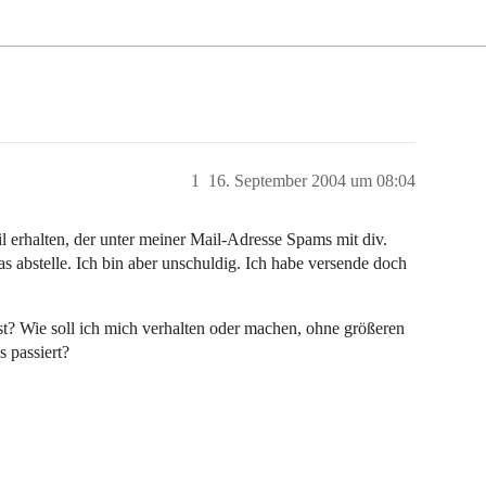
1
16. September 2004 um 08:04
l erhalten, der unter meiner Mail-Adresse Spams mit div.
 abstelle. Ich bin aber unschuldig. Ich habe versende doch
t? Wie soll ich mich verhalten oder machen, ohne größeren
 passiert?