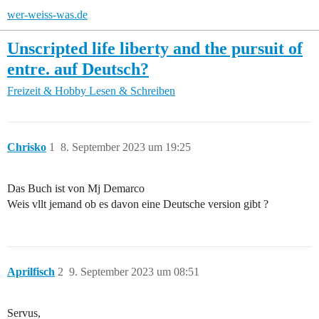
wer-weiss-was.de
Unscripted life liberty and the pursuit of
entre. auf Deutsch?
Freizeit & Hobby
Lesen & Schreiben
Chrisko
1
8. September 2023 um 19:25
Das Buch ist von Mj Demarco
Weis vllt jemand ob es davon eine Deutsche version gibt ?
Aprilfisch
2
9. September 2023 um 08:51
Servus,