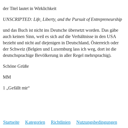
der Titel lautet in Wirklichkeit
UNSCRIPTED: Life, Liberty, and the Pursuit of Entrepreneurship
und das Buch ist nicht ins Deutsche übersetzt worden. Das gäbe
auch keinen Sinn, weil es sich auf die Verhältnisse in den USA
bezieht und nicht auf diejenigen in Deutschland, Österreich oder
der Schweiz (Belgien und Luxemburg lass ich weg, dort ist die
deutschsprachige Bevölkerung in aller Regel mehrsprachig).
Schöne Grüße
MM
1 „Gefällt mir“
Startseite
Kategorien
Richtlinien
Nutzungsbedingungen