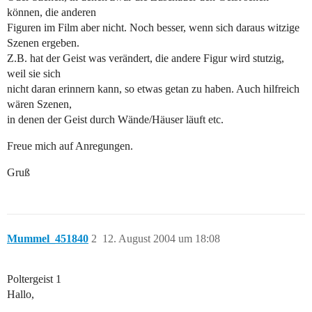
können, die anderen
Figuren im Film aber nicht. Noch besser, wenn sich daraus witzige
Szenen ergeben.
Z.B. hat der Geist was verändert, die andere Figur wird stutzig,
weil sie sich
nicht daran erinnern kann, so etwas getan zu haben. Auch hilfreich
wären Szenen,
in denen der Geist durch Wände/Häuser läuft etc.
Freue mich auf Anregungen.
Gruß
Mummel_451840
2
12. August 2004 um 18:08
Poltergeist 1
Hallo,