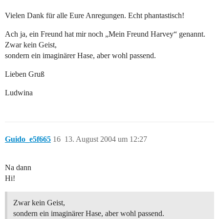
Vielen Dank für alle Eure Anregungen. Echt phantastisch!
Ach ja, ein Freund hat mir noch „Mein Freund Harvey“ genannt.
Zwar kein Geist,
sondern ein imaginärer Hase, aber wohl passend.
Lieben Gruß
Ludwina
Guido_e5f665
16
13. August 2004 um 12:27
Na dann
Hi!
Zwar kein Geist,
sondern ein imaginärer Hase, aber wohl passend.