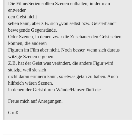
Die Filme/Serien sollten Szenen enthalten, in der man
entweder
den Geist nicht
sehen kann, aber z.B. sich „von selbst bzw. Geisterhand“
bewegende Gegenstände.
Oder Szenen, in denen zwar die Zuschauer den Geist sehen
können, die anderen
Figuren im Film aber nicht. Noch besser, wenn sich daraus
witzige Szenen ergeben.
Z.B. hat der Geist was verändert, die andere Figur wird
stutzig, weil sie sich
nicht daran erinnern kann, so etwas getan zu haben. Auch
hilfreich wären Szenen,
in denen der Geist durch Wände/Häuser läuft etc.
Freue mich auf Anregungen.
Gruß