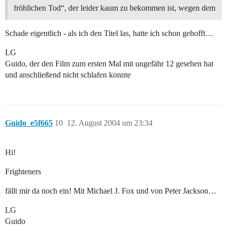
fröhlichen Tod“, der leider kaum zu bekommen ist, wegen dem
Schade eigentlich - als ich den Titel las, hatte ich schon gehofft…
LG
Guido, der den Film zum ersten Mal mit ungefähr 12 gesehen hat
und anschließend nicht schlafen konnte
Guido_e5f665
10
12. August 2004 um 23:34
Hi!
Frighteners
fällt mir da noch ein! Mit Michael J. Fox und von Peter Jackson…
LG
Guido