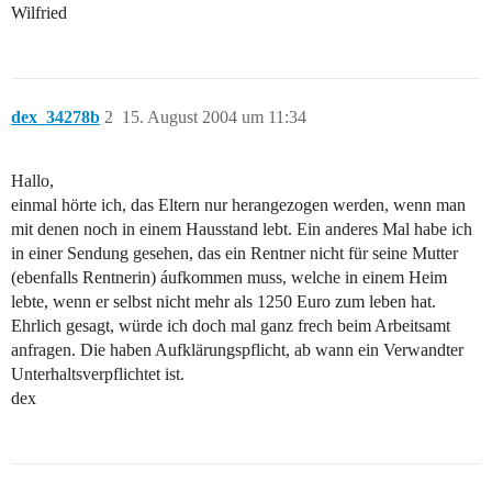
Wilfried
dex_34278b
2
15. August 2004 um 11:34
Hallo,
einmal hörte ich, das Eltern nur herangezogen werden, wenn man
mit denen noch in einem Hausstand lebt. Ein anderes Mal habe ich
in einer Sendung gesehen, das ein Rentner nicht für seine Mutter
(ebenfalls Rentnerin) áufkommen muss, welche in einem Heim
lebte, wenn er selbst nicht mehr als 1250 Euro zum leben hat.
Ehrlich gesagt, würde ich doch mal ganz frech beim Arbeitsamt
anfragen. Die haben Aufklärungspflicht, ab wann ein Verwandter
Unterhaltsverpflichtet ist.
dex