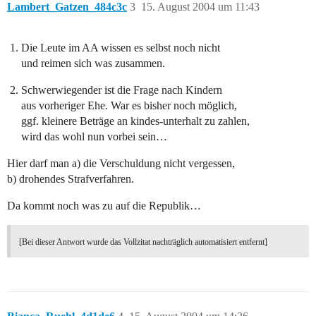
Lambert_Gatzen_484c3c
3
15. August 2004 um 11:43
Die Leute im AA wissen es selbst noch nicht
und reimen sich was zusammen.
Schwerwiegender ist die Frage nach Kindern
aus vorheriger Ehe. War es bisher noch möglich,
ggf. kleinere Beträge an kindes-unterhalt zu zahlen,
wird das wohl nun vorbei sein…
Hier darf man a) die Verschuldung nicht vergessen,
b) drohendes Strafverfahren.
Da kommt noch was zu auf die Republik…
[Bei dieser Antwort wurde das Vollzitat nachträglich automatisiert entfernt]