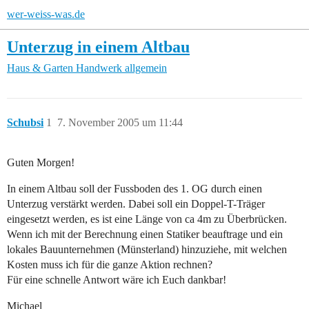
wer-weiss-was.de
Unterzug in einem Altbau
Haus & Garten
Handwerk allgemein
Schubsi
1
7. November 2005 um 11:44
Guten Morgen!
In einem Altbau soll der Fussboden des 1. OG durch einen
Unterzug verstärkt werden. Dabei soll ein Doppel-T-Träger
eingesetzt werden, es ist eine Länge von ca 4m zu Überbrücken.
Wenn ich mit der Berechnung einen Statiker beauftrage und ein
lokales Bauunternehmen (Münsterland) hinzuziehe, mit welchen
Kosten muss ich für die ganze Aktion rechnen?
Für eine schnelle Antwort wäre ich Euch dankbar!
Michael