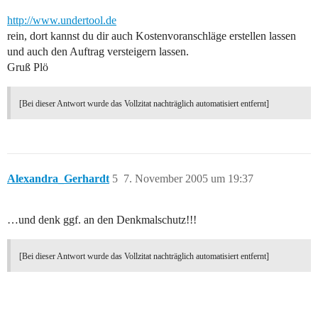
http://www.undertool.de
rein, dort kannst du dir auch Kostenvoranschläge erstellen lassen
und auch den Auftrag versteigern lassen.
Gruß Plö
[Bei dieser Antwort wurde das Vollzitat nachträglich automatisiert entfernt]
Alexandra_Gerhardt
5
7. November 2005 um 19:37
…und denk ggf. an den Denkmalschutz!!!
[Bei dieser Antwort wurde das Vollzitat nachträglich automatisiert entfernt]