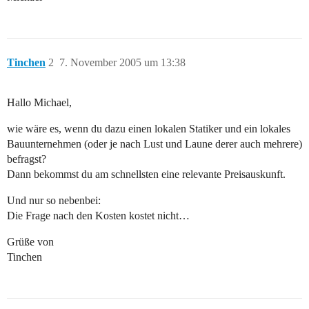
Tinchen
2
7. November 2005 um 13:38
Hallo Michael,
wie wäre es, wenn du dazu einen lokalen Statiker und ein lokales
Bauunternehmen (oder je nach Lust und Laune derer auch mehrere)
befragst?
Dann bekommst du am schnellsten eine relevante Preisauskunft.
Und nur so nebenbei:
Die Frage nach den Kosten kostet nicht…
Grüße von
Tinchen