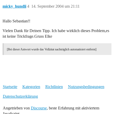
micky_hundli
4
14. September 2004 um 21:11
Hallo Sebastian!!
Vielen Dank für Deinen Tipp. Ich habe wirklich dieses Problem,es
ist keine Trickfrage.Gruss Elke
[Bei dieser Antwort wurde das Vollzitat nachträglich automatisiert entfernt]
Startseite
Kategorien
Richtlinien
Nutzungsbedingungen
Datenschutzerklärung
Angetrieben von
Discourse
, beste Erfahrung mit aktiviertem
JavaScript