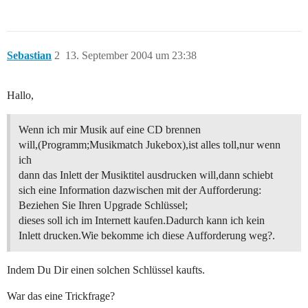
Sebastian
2
13. September 2004 um 23:38
Hallo,
Wenn ich mir Musik auf eine CD brennen
will,(Programm;Musikmatch Jukebox),ist alles toll,nur wenn
ich
dann das Inlett der Musiktitel ausdrucken will,dann schiebt
sich eine Information dazwischen mit der Aufforderung:
Beziehen Sie Ihren Upgrade Schlüssel;
dieses soll ich im Internett kaufen.Dadurch kann ich kein
Inlett drucken.Wie bekomme ich diese Aufforderung weg?.
Indem Du Dir einen solchen Schlüssel kaufts.
War das eine Trickfrage?