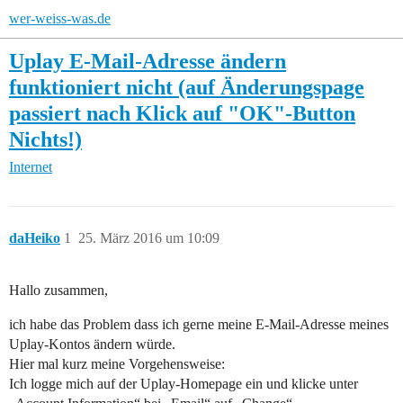
wer-weiss-was.de
Uplay E-Mail-Adresse ändern
funktioniert nicht (auf Änderungspage
passiert nach Klick auf "OK"-Button
Nichts!)
Internet
daHeiko
1
25. März 2016 um 10:09
Hallo zusammen,
ich habe das Problem dass ich gerne meine E-Mail-Adresse meines
Uplay-Kontos ändern würde.
Hier mal kurz meine Vorgehensweise:
Ich logge mich auf der Uplay-Homepage ein und klicke unter