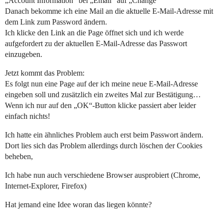
„Account Information“ bei „Email“ auf „Change“
Danach bekomme ich eine Mail an die aktuelle E-Mail-Adresse mit
dem Link zum Password ändern.
Ich klicke den Link an die Page öffnet sich und ich werde
aufgefordert zu der aktuellen E-Mail-Adresse das Passwort
einzugeben.
Jetzt kommt das Problem:
Es folgt nun eine Page auf der ich meine neue E-Mail-Adresse
eingeben soll und zusätzlich ein zweites Mal zur Bestätigung…
Wenn ich nur auf den „OK“-Button klicke passiert aber leider
einfach nichts!
Ich hatte ein ähnliches Problem auch erst beim Passwort ändern.
Dort lies sich das Problem allerdings durch löschen der Cookies
beheben,
Ich habe nun auch verschiedene Browser ausprobiert (Chrome,
Internet-Explorer, Firefox)
Hat jemand eine Idee woran das liegen könnte?