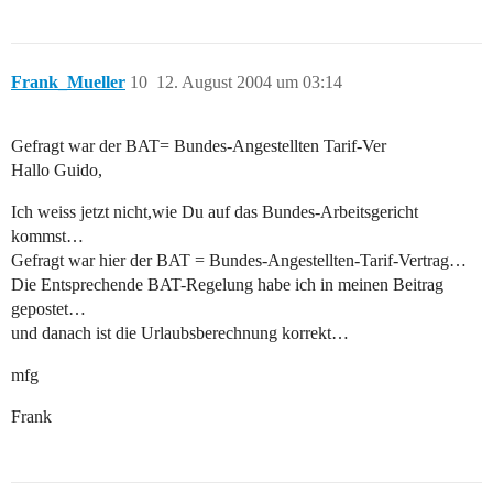
Frank_Mueller
10
12. August 2004 um 03:14
Gefragt war der BAT= Bundes-Angestellten Tarif-Ver
Hallo Guido,
Ich weiss jetzt nicht,wie Du auf das Bundes-Arbeitsgericht
kommst…
Gefragt war hier der BAT = Bundes-Angestellten-Tarif-Vertrag…
Die Entsprechende BAT-Regelung habe ich in meinen Beitrag
gepostet…
und danach ist die Urlaubsberechnung korrekt…
mfg
Frank