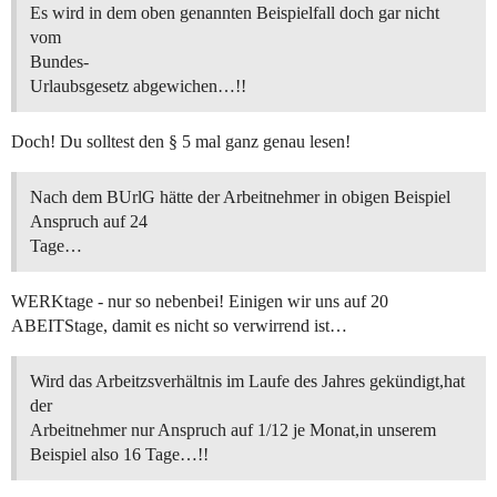
Es wird in dem oben genannten Beispielfall doch gar nicht
vom
Bundes-
Urlaubsgesetz abgewichen…!!
Doch! Du solltest den § 5 mal ganz genau lesen!
Nach dem BUrlG hätte der Arbeitnehmer in obigen Beispiel
Anspruch auf 24
Tage…
WERKtage - nur so nebenbei! Einigen wir uns auf 20
ABEITStage, damit es nicht so verwirrend ist…
Wird das Arbeitzsverhältnis im Laufe des Jahres gekündigt,hat
der
Arbeitnehmer nur Anspruch auf 1/12 je Monat,in unserem
Beispiel also 16 Tage…!!