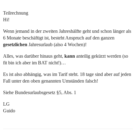
Teilrechnung
Hi!
Wenn jemand in der zweiten Jahreshälfte geht und schon länger als
6 Monate beschäftigt ist, besteht Anspruch auf den ganzen
gesetzlichen
Jahresurlaub (also 4 Wochen)!
Alles, was darüber hinaus geht,
kann
anteilig gekürzt werden (so
fit bin ich aber im BAT nicht!)…
Es ist also abhängig, was im Tarif steht. 18 tage sind aber auf jeden
Fall unter den oben genannten Umständen falsch!
Siehe Bundesurlaubsgesetz §5, Abs. 1
LG
Guido