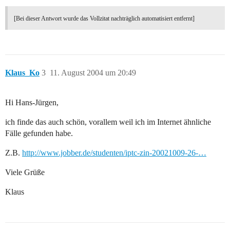
[Bei dieser Antwort wurde das Vollzitat nachträglich automatisiert entfernt]
Klaus_Ko
3
11. August 2004 um 20:49
Hi Hans-Jürgen,
ich finde das auch schön, vorallem weil ich im Internet ähnliche
Fälle gefunden habe.
Z.B.
http://www.jobber.de/studenten/iptc-zin-20021009-26-…
Viele Grüße
Klaus