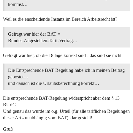
kommst…
Weil es die enscheidende Instanz im Bereich Arbeitsrecht ist?
Gefragt war hier der BAT =
Bundes-Angestellten-Tarif-Vertrag…
Gefragt war hier, ob die 18 tage korrekt sind - das sind sie nicht
Die Entsprechende BAT-Regelung habe ich in meinen Beitrag
gepostet…
und danach ist die Urlaubsberechnung korrekt…
Die entsprechende BAT-Regelung widerspricht aber dem § 13
BUrlG.
Und genau das wurde im o.g. Urteil (für alle tariflichen Regelungen
dieser Art - unabhängig vom BAT) klar gestellt!
Gruß