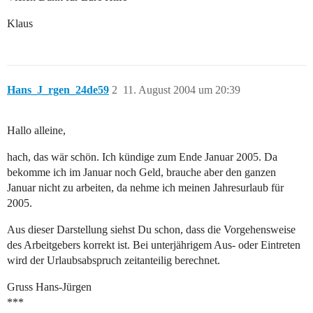
Klaus
Hans_J_rgen_24de59
2
11. August 2004 um 20:39
Hallo alleine,
hach, das wär schön. Ich kündige zum Ende Januar 2005. Da
bekomme ich im Januar noch Geld, brauche aber den ganzen
Januar nicht zu arbeiten, da nehme ich meinen Jahresurlaub für
2005.
Aus dieser Darstellung siehst Du schon, dass die Vorgehensweise
des Arbeitgebers korrekt ist. Bei unterjährigem Aus- oder Eintreten
wird der Urlaubsabspruch zeitanteilig berechnet.
Gruss Hans-Jürgen
***