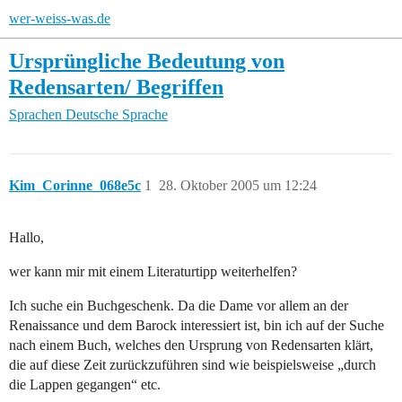
wer-weiss-was.de
Ursprüngliche Bedeutung von
Redensarten/ Begriffen
Sprachen
Deutsche Sprache
Kim_Corinne_068e5c
1
28. Oktober 2005 um 12:24
Hallo,
wer kann mir mit einem Literaturtipp weiterhelfen?
Ich suche ein Buchgeschenk. Da die Dame vor allem an der
Renaissance und dem Barock interessiert ist, bin ich auf der Suche
nach einem Buch, welches den Ursprung von Redensarten klärt,
die auf diese Zeit zurückzuführen sind wie beispielsweise „durch
die Lappen gegangen“ etc.