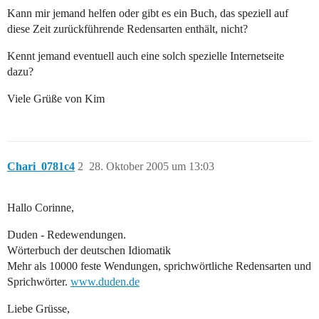
Kann mir jemand helfen oder gibt es ein Buch, das speziell auf
diese Zeit zurückführende Redensarten enthält, nicht?
Kennt jemand eventuell auch eine solch spezielle Internetseite
dazu?
Viele Grüße von Kim
Chari_0781c4
2
28. Oktober 2005 um 13:03
Hallo Corinne,
Duden - Redewendungen.
Wörterbuch der deutschen Idiomatik
Mehr als 10000 feste Wendungen, sprichwörtliche Redensarten und
Sprichwörter.
www.duden.de
Liebe Grüsse,