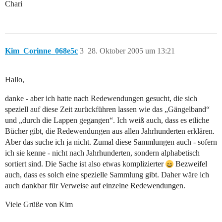
Chari
Kim_Corinne_068e5c
3
28. Oktober 2005 um 13:21
Hallo,
danke - aber ich hatte nach Redewendungen gesucht, die sich
speziell auf diese Zeit zurückführen lassen wie das „Gängelband“
und „durch die Lappen gegangen“. Ich weiß auch, dass es etliche
Bücher gibt, die Redewendungen aus allen Jahrhunderten erklären.
Aber das suche ich ja nicht. Zumal diese Sammlungen auch - sofern
ich sie kenne - nicht nach Jahrhunderten, sondern alphabetisch
sortiert sind. Die Sache ist also etwas komplizierter
Bezweifel
auch, dass es solch eine spezielle Sammlung gibt. Daher wäre ich
auch dankbar für Verweise auf einzelne Redewendungen.
Viele Grüße von Kim