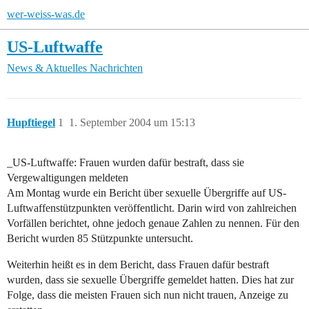
wer-weiss-was.de
US-Luftwaffe
News & Aktuelles
Nachrichten
Hupftiegel
1
1. September 2004 um 15:13
_US-Luftwaffe: Frauen wurden dafür bestraft, dass sie
Vergewaltigungen meldeten
Am Montag wurde ein Bericht über sexuelle Übergriffe auf US-
Luftwaffenstützpunkten veröffentlicht. Darin wird von zahlreichen
Vorfällen berichtet, ohne jedoch genaue Zahlen zu nennen. Für den
Bericht wurden 85 Stützpunkte untersucht.
Weiterhin heißt es in dem Bericht, dass Frauen dafür bestraft
wurden, dass sie sexuelle Übergriffe gemeldet hatten. Dies hat zur
Folge, dass die meisten Frauen sich nun nicht trauen, Anzeige zu