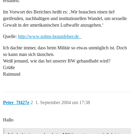
erstatten.
Im Vorwort des Berichtes heißt es: ‚Wir brauchen einen tief
greifenden, nachhaltigen und institutionellen Wandel, um sexuelle
Gewalt in der amerikanischen Luftwaffe anzugehen.‘
Quelle:
http://www.solms-braunfelser.de
_
Ich dachte immer, dass beim Militär so etwas unmöglich ist. Doch
so kann man sich täuschen.
Weiß jemand, wie das bei unserer BW gehandhabt wird?
Grüße
Raimund
Peter_7f427e
2
1. September 2004 um 17:38
Hallo