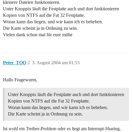
kleinere Dateien funktionieren.
Unter Knoppix läuft die Festplatte auch und dort funktionieren
Kopien von NTFS auf die Fat 32 Festplatte.
Woran kann das liegen, und wie kann ich es beheben.
Die Karte scheint ja in Ordnung zu sein.
Vielen dank schon mal für eure mühe
Peter_TOO
2
3. August 2004 um 01:53
Hallo Fragewurm,
Unter Knoppix läuft die Festplatte auch und dort funktionieren
Kopien von NTFS auf die Fat 32 Festplatte.
Woran kann das liegen, und wie kann ich es beheben.
Die Karte scheint ja in Ordnung zu sein.
Ist wohl ein Treiber-Problem oder es liegt am Interrupt-Sharing.