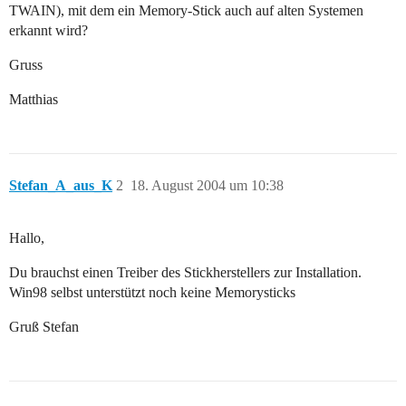
TWAIN), mit dem ein Memory-Stick auch auf alten Systemen
erkannt wird?
Gruss
Matthias
Stefan_A_aus_K
2
18. August 2004 um 10:38
Hallo,
Du brauchst einen Treiber des Stickherstellers zur Installation.
Win98 selbst unterstützt noch keine Memorysticks
Gruß Stefan