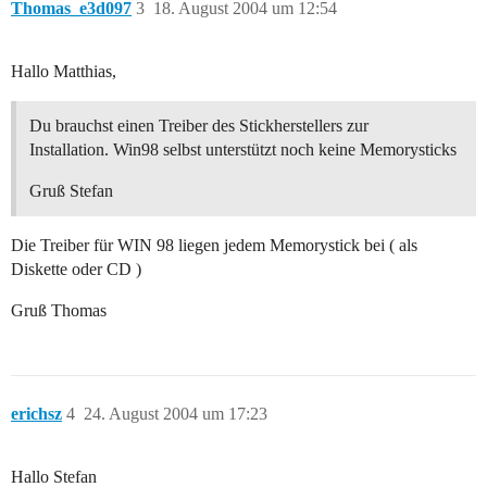
Thomas_e3d097
3
18. August 2004 um 12:54
Hallo Matthias,
Du brauchst einen Treiber des Stickherstellers zur
Installation. Win98 selbst unterstützt noch keine Memorysticks
Gruß Stefan
Die Treiber für WIN 98 liegen jedem Memorystick bei ( als
Diskette oder CD )
Gruß Thomas
erichsz
4
24. August 2004 um 17:23
Hallo Stefan