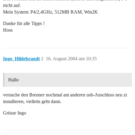
nicht auf.
Mein System: P4/2,4GHz, 512MB RAM, Win2K
Danke für alle Tipps !
Hoss
Ingo_Hildebrandt
2
16. August 2004 um 10:35
Hallo
versuche den Brenner nochmal am anderen usb-Anschluss neu zi
installieren, vielleits geht dann.
Grüsse Ingo