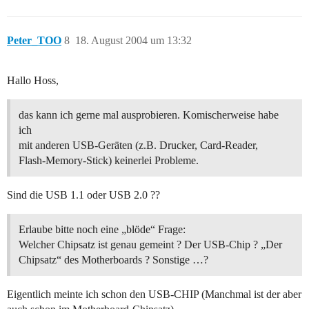
Peter_TOO
8
18. August 2004 um 13:32
Hallo Hoss,
das kann ich gerne mal ausprobieren. Komischerweise habe
ich
mit anderen USB-Geräten (z.B. Drucker, Card-Reader,
Flash-Memory-Stick) keinerlei Probleme.
Sind die USB 1.1 oder USB 2.0 ??
Erlaube bitte noch eine „blöde“ Frage:
Welcher Chipsatz ist genau gemeint ? Der USB-Chip ? „Der
Chipsatz“ des Motherboards ? Sonstige …?
Eigentlich meinte ich schon den USB-CHIP (Manchmal ist der aber