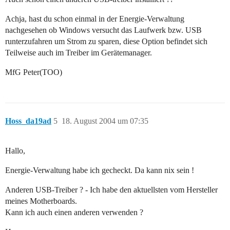
Achja, hast du schon einmal in der Energie-Verwaltung
nachgesehen ob Windows versucht das Laufwerk bzw. USB
runterzufahren um Strom zu sparen, diese Option befindet sich
Teilweise auch im Treiber im Gerätemanager.
MfG Peter(TOO)
Hoss_da19ad
5
18. August 2004 um 07:35
Hallo,
Energie-Verwaltung habe ich gecheckt. Da kann nix sein !
Anderen USB-Treiber ? - Ich habe den aktuellsten vom Hersteller
meines Motherboards.
Kann ich auch einen anderen verwenden ?