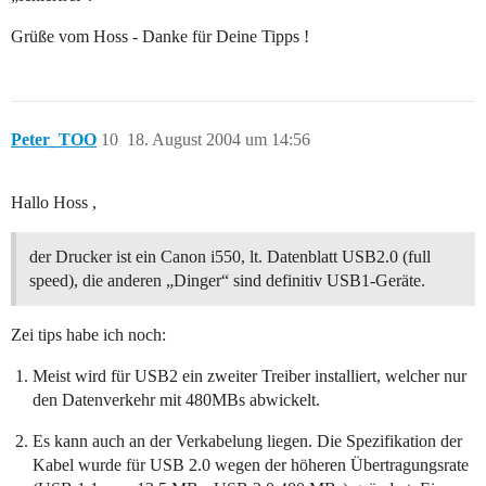
Grüße vom Hoss - Danke für Deine Tipps !
Peter_TOO
10
18. August 2004 um 14:56
Hallo Hoss ,
der Drucker ist ein Canon i550, lt. Datenblatt USB2.0 (full
speed), die anderen „Dinger“ sind definitiv USB1-Geräte.
Zei tips habe ich noch:
Meist wird für USB2 ein zweiter Treiber installiert, welcher nur
den Datenverkehr mit 480MBs abwickelt.
Es kann auch an der Verkabelung liegen. Die Spezifikation der
Kabel wurde für USB 2.0 wegen der höheren Übertragungsrate