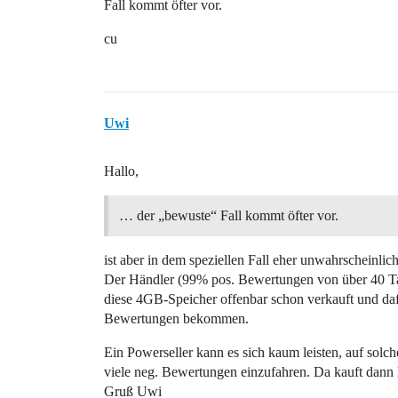
Fall kommt öfter vor.
cu
Uwi
Hallo,
… der „bewuste“ Fall kommt öfter vor.
ist aber in dem speziellen Fall eher unwahrscheinlich
Der Händler (99% pos. Bewertungen von über 40 T
diese 4GB-Speicher offenbar schon verkauft und daf
Bewertungen bekommen.
Ein Powerseller kann es sich kaum leisten, auf solch
viele neg. Bewertungen einzufahren. Da kauft dann 
Gruß Uwi